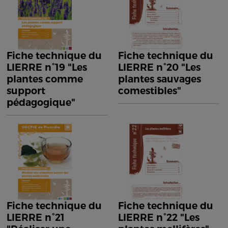
Fiche technique du
Fiche technique du
LIERRE n°19 "Les
LIERRE n°20 "Les
plantes comme
plantes sauvages
support
comestibles"
pédagogique"
Fiche technique du
Fiche technique du
LIERRE n°21
LIERRE n°22 "Les