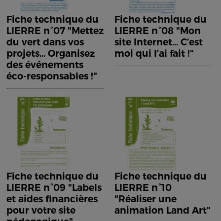
Fiche technique du
Fiche technique du
LIERRE n°07 "Mettez
LIERRE n°08 "Mon
du vert dans vos
site Internet... C’est
projets... Organisez
moi qui l’ai fait !"
des événements
éco-responsables !"
Fiche technique du
Fiche technique du
LIERRE n°09 "Labels
LIERRE n°10
et aides financières
"Réaliser une
pour votre site
animation Land Art"