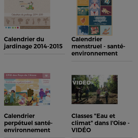
Calendrier du
Calendrier
jardinage 2014-2015
menstruel - santé-
environnement
Calendrier
Classes "Eau et
perpétuel santé-
climat" dans l'Oise -
environnement
VIDÉO