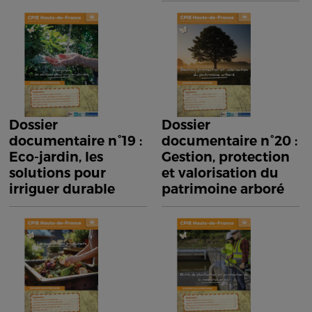
Dossier
Dossier
documentaire n°19 :
documentaire n°20 :
Eco-jardin, les
Gestion, protection
solutions pour
et valorisation du
irriguer durable
patrimoine arboré