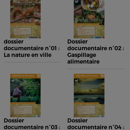
dossier
Dossier
documentaire n°01 :
documentaire n°02 :
La nature en ville
Gaspillage
alimentaire
Dossier
Dossier
documentaire n°03 :
documentaire n°04 :