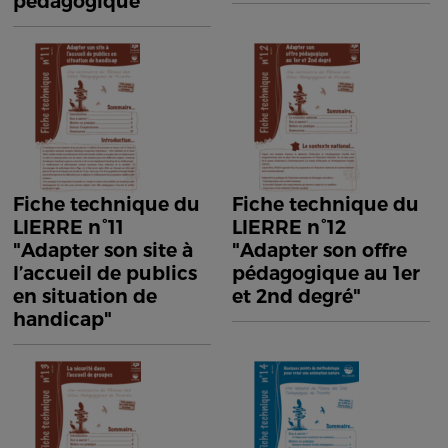
pédagogique"
Fiche technique du
Fiche technique du
LIERRE n°11
LIERRE n°12
"Adapter son site à
"Adapter son offre
l’accueil de publics
pédagogique au 1er
en situation de
et 2nd degré"
handicap"