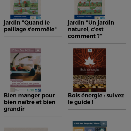
jardin "Quand le
jardin "Un jardin
paillage s'emmêle"
naturel, c'est
comment ?"
Bien manger pour
Bois énergie : suivez
bien naître et bien
le guide !
grandir