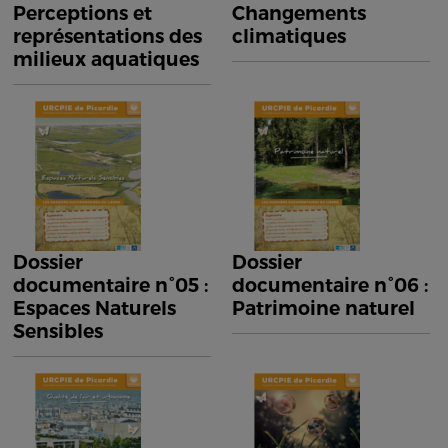
Perceptions et
Changements
représentations des
climatiques
milieux aquatiques
Dossier
Dossier
documentaire n°05 :
documentaire n°06 :
Espaces Naturels
Patrimoine naturel
Sensibles