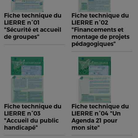
Fiche technique du
Fiche technique du
LIERRE n°01
LIERRE n°02
"Sécurité et accueil
"Financements et
de groupes"
montage de projets
pédagogiques"
Fiche technique du
Fiche technique du
LIERRE n°03
LIERRE n°04 "Un
"Accueil du public
Agenda 21 pour
handicapé"
mon site"