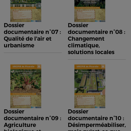
Dossier
Dossier
documentaire n°07 :
documentaire n°08 :
Qualité de l'air et
Changement
urbanisme
climatique,
solutions locales
Dossier
Dossier
documentaire n°09 :
documentaire n°10 :
Agriculture
Désimperméabiliser,