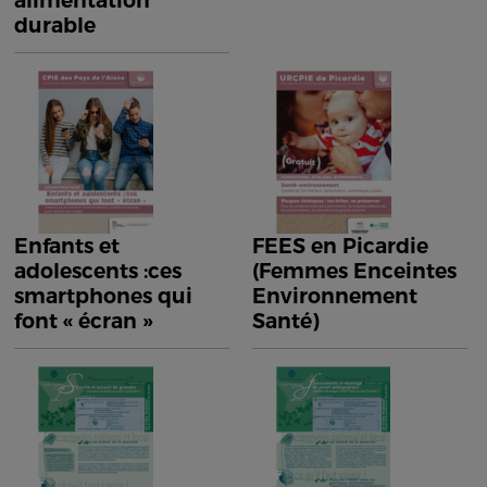
alimentation
durable
Enfants et
FEES en Picardie
adolescents :ces
(Femmes Enceintes
smartphones qui
Environnement
font « écran »
Santé)