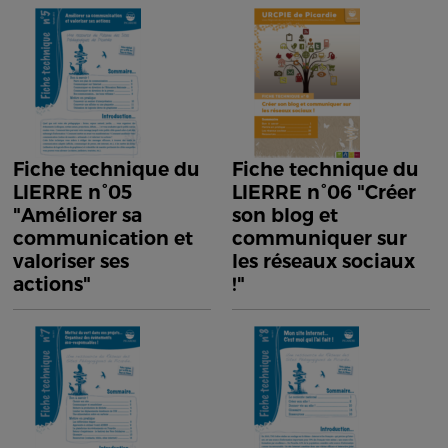
Fiche technique du
Fiche technique du
LIERRE n°05
LIERRE n°06 "Créer
"Améliorer sa
son blog et
communication et
communiquer sur
valoriser ses
les réseaux sociaux
actions"
!"