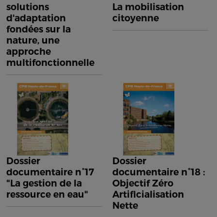
solutions
La mobilisation
d'adaptation
citoyenne
fondées sur la
nature, une
approche
multifonctionnelle
Dossier
Dossier
documentaire n°17
documentaire n°18 :
"La gestion de la
Objectif Zéro
ressource en eau"
Artificialisation
Nette