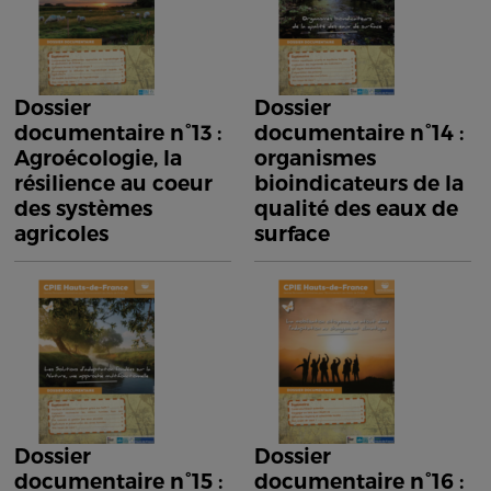
Dossier
Dossier
documentaire n°13 :
documentaire n°14 :
Agroécologie, la
organismes
résilience au coeur
bioindicateurs de la
des systèmes
qualité des eaux de
agricoles
surface
Dossier
Dossier
documentaire n°15 :
documentaire n°16 :