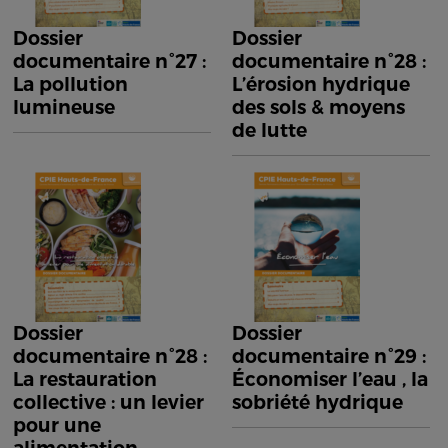
Dossier
Dossier
documentaire n°27 :
documentaire n°28 :
La pollution
L’érosion hydrique
lumineuse
des sols & moyens
de lutte
Dossier
Dossier
documentaire n°28 :
documentaire n°29 :
La restauration
Économiser l’eau , la
collective : un levier
sobriété hydrique
pour une