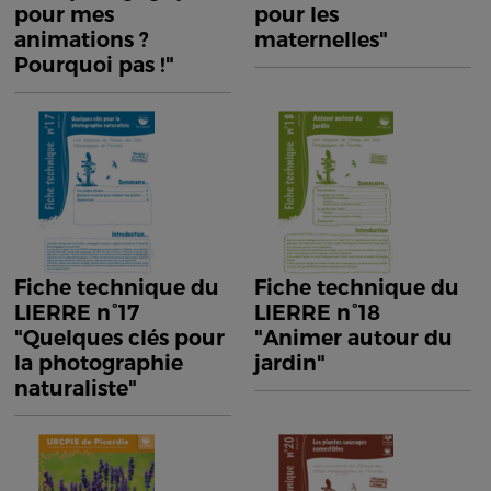
pour mes
pour les
animations ?
maternelles"
Pourquoi pas !"
Fiche technique du
Fiche technique du
LIERRE n°17
LIERRE n°18
"Quelques clés pour
"Animer autour du
la photographie
jardin"
naturaliste"