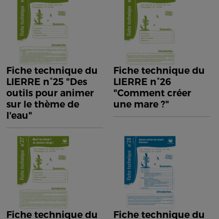
Fiche technique du
Fiche technique du
LIERRE n°25 "Des
LIERRE n°26
outils pour animer
"Comment créer
sur le thème de
une mare ?"
l'eau"
Fiche technique du
Fiche technique du