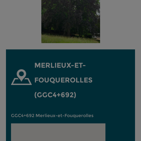
MERLIEUX-ET-
FOUQUEROLLES
(GGC4+692)
GGC4+692 Merlieux-et-Fouquerolles