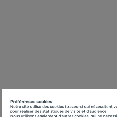
Préférences cookies
Notre site utilise des cookies (traceurs) qui nécessitent 
pour réaliser des statistiques de visite et d'audience.
Nous utilisons également d'autres cookies, qui ne nécess