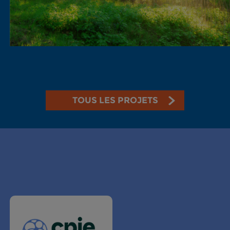
TOUS LES PROJETS