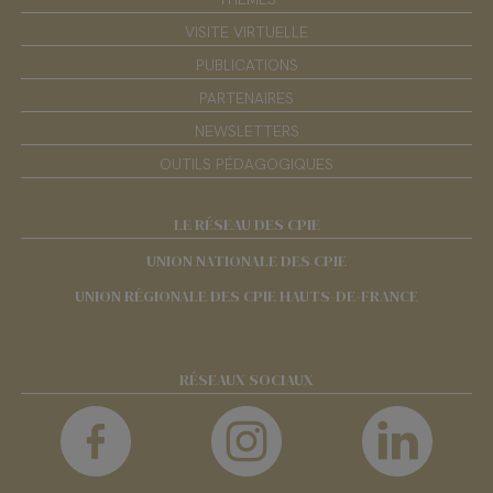
VISITE VIRTUELLE
PUBLICATIONS
PARTENAIRES
NEWSLETTERS
OUTILS PÉDAGOGIQUES
LE RÉSEAU DES CPIE
UNION NATIONALE DES CPIE
UNION RÉGIONALE DES CPIE HAUTS-DE-FRANCE
RÉSEAUX SOCIAUX