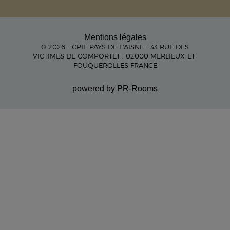
Mentions légales
© 2026 - CPIE PAYS DE L'AISNE - 33 RUE DES
VICTIMES DE COMPORTET , 02000 MERLIEUX-ET-
FOUQUEROLLES FRANCE
powered by PR-Rooms