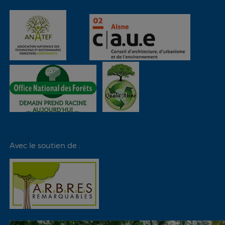
Avec le soutien de :