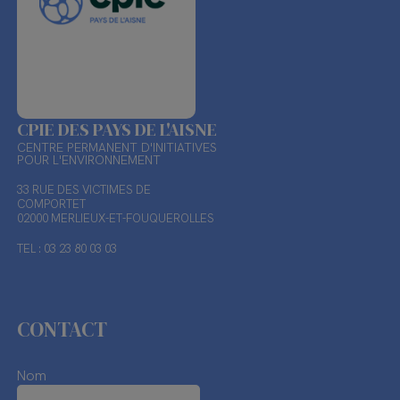
CPIE DES PAYS DE L'AISNE
CENTRE PERMANENT D'INITIATIVES
POUR L'ENVIRONNEMENT
33 RUE DES VICTIMES DE
COMPORTET
02000 MERLIEUX-ET-FOUQUEROLLES
TEL : 03 23 80 03 03
CONTACT
Nom