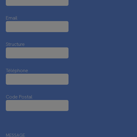
Email
Structure
Téléphone
Code Postal
MESSAGE