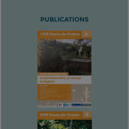
PUBLICATIONS