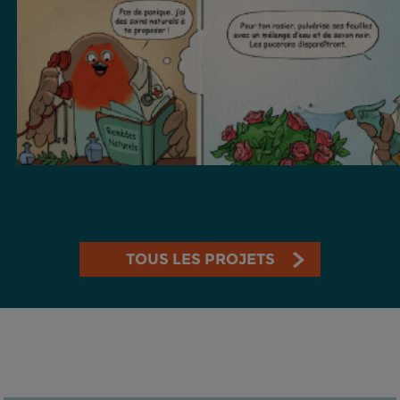
TOUS LES PROJETS