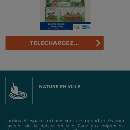
TELECHARGEZ...
NATURE EN VILLE
Jardins et espaces urbains sont des opportunités pour
l'accueil de la nature en ville. Face aux enjeux du