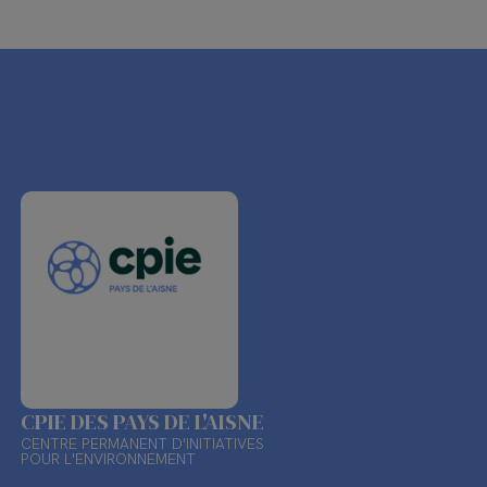
CPIE DES PAYS DE L'AISNE
CENTRE PERMANENT D'INITIATIVES
POUR L'ENVIRONNEMENT