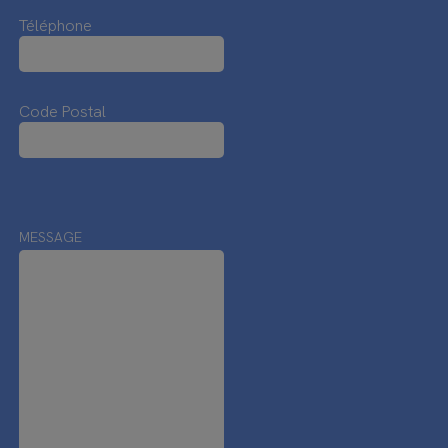
Téléphone
Code Postal
MESSAGE