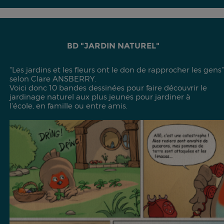
BD "JARDIN NATUREL"
"Les jardins et les fleurs ont le don de rapprocher les gens"
selon Clare ANSBERRY.
Voici donc 10 bandes dessinées pour faire découvrir le
jardinage naturel aux plus jeunes pour jardiner à
l'école, en famille ou entre amis.