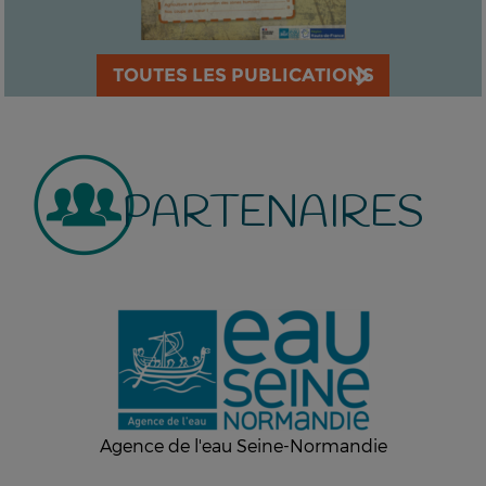
TOUTES LES PUBLICATIONS
PARTENAIRES
Agence de l'eau Seine-Normandie