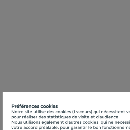
Préférences cookies
Notre site utilise des cookies (traceurs) qui nécessitent 
pour réaliser des statistiques de visite et d'audience.
Nous utilisons également d'autres cookies, qui ne nécess
votre accord préalable, pour garantir le bon fonctionneme