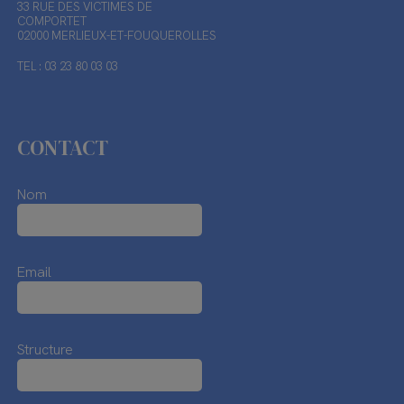
33 RUE DES VICTIMES DE
COMPORTET
02000 MERLIEUX-ET-FOUQUEROLLES
TEL : 03 23 80 03 03
CONTACT
Nom
Email
Structure