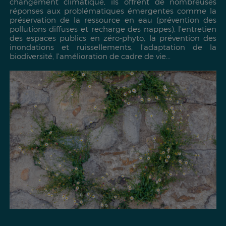
changement climatique, ils offrent de nombreuses
réponses aux problématiques émergentes comme la
préservation de la ressource en eau (prévention des
pollutions diffuses et recharge des nappes), l'entretien
des espaces publics en zéro-phyto, la prévention des
inondations et ruissellements, l'adaptation de la
biodiversité, l'amélioration de cadre de vie...