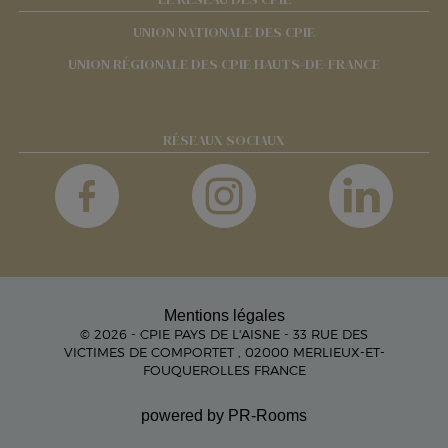
UNION NATIONALE DES CPIE
UNION RÉGIONALE DES CPIE HAUTS-DE-FRANCE
RÉSEAUX SOCIAUX
Mentions légales
© 2026 - CPIE PAYS DE L'AISNE - 33 RUE DES
VICTIMES DE COMPORTET , 02000 MERLIEUX-ET-
FOUQUEROLLES FRANCE
powered by PR-Rooms