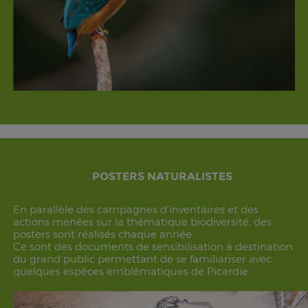
POSTERS NATURALISTES
En parallèle des campagnes d'inventaires et des
actions menées sur la thématique biodiversité, des
posters sont réalisés chaque année.
Ce sont des documents de sensibilisation à destination
du grand public permettant de se familiariser avec
quelques espèces emblématiques de Picardie.