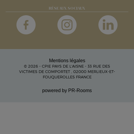
RÉSEAUX SOCIAUX
Mentions légales
© 2026 - CPIE PAYS DE L'AISNE - 33 RUE DES
VICTIMES DE COMPORTET , 02000 MERLIEUX-ET-
FOUQUEROLLES FRANCE
powered by PR-Rooms