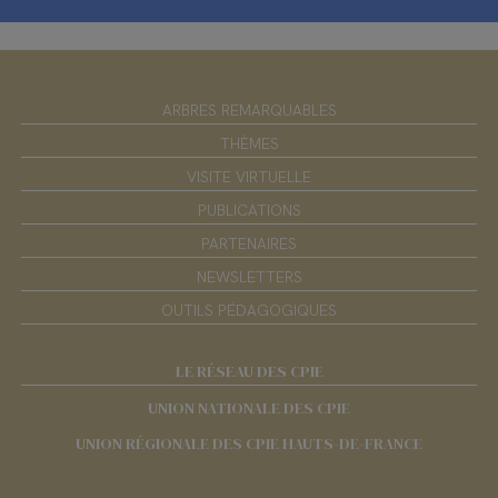
ARBRES REMARQUABLES
THÈMES
VISITE VIRTUELLE
PUBLICATIONS
PARTENAIRES
NEWSLETTERS
OUTILS PÉDAGOGIQUES
LE RÉSEAU DES CPIE
UNION NATIONALE DES CPIE
UNION RÉGIONALE DES CPIE HAUTS-DE-FRANCE