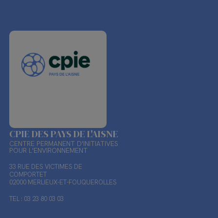
CPIE DES PAYS DE L'AISNE
CENTRE PERMANENT D'INITIATIVES
POUR L'ENVIRONNEMENT
33 RUE DES VICTIMES DE
COMPORTET
02000 MERLIEUX-ET-FOUQUEROLLES
TEL : 03 23 80 03 03