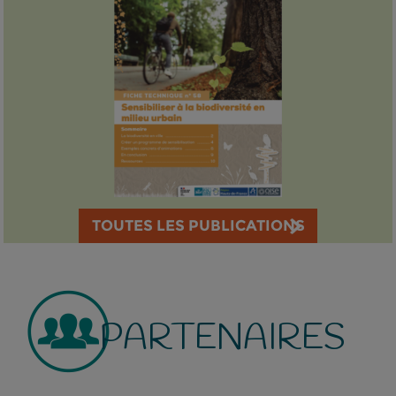
TOUTES LES PUBLICATIONS
PARTENAIRES