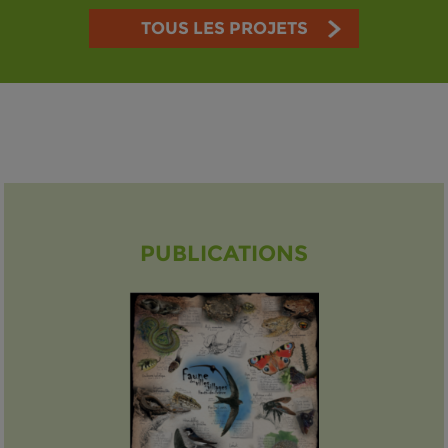
TOUS LES PROJETS
PUBLICATIONS