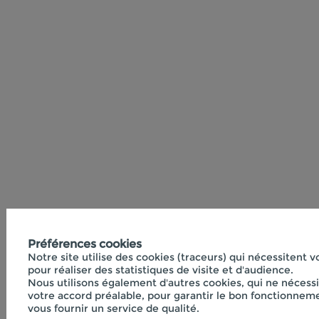
Préférences cookies
Notre site utilise des cookies (traceurs) qui nécessitent 
pour réaliser des statistiques de visite et d'audience.
Nous utilisons également d'autres cookies, qui ne nécess
votre accord préalable, pour garantir le bon fonctionneme
vous fournir un service de qualité.