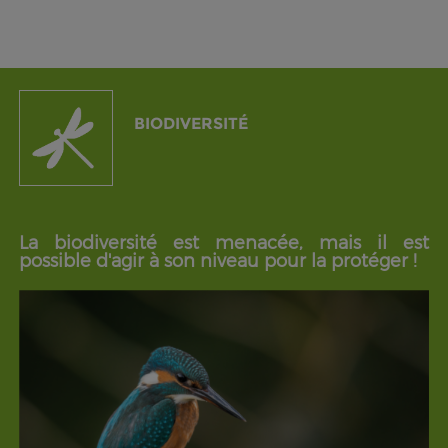
BIODIVERSITÉ
La biodiversité est menacée, mais il est
possible d'agir à son niveau pour la protéger !