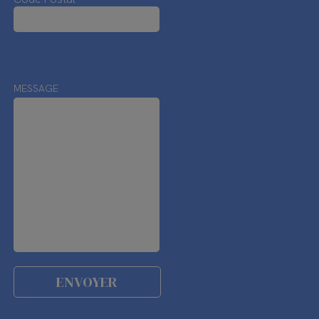
MESSAGE