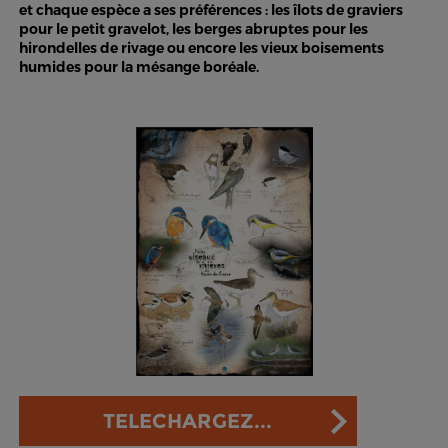
et chaque espèce a ses préférences : les îlots de graviers
pour le petit gravelot, les berges abruptes pour les
hirondelles de rivage ou encore les vieux boisements
humides pour la mésange boréale.
TELECHARGEZ...