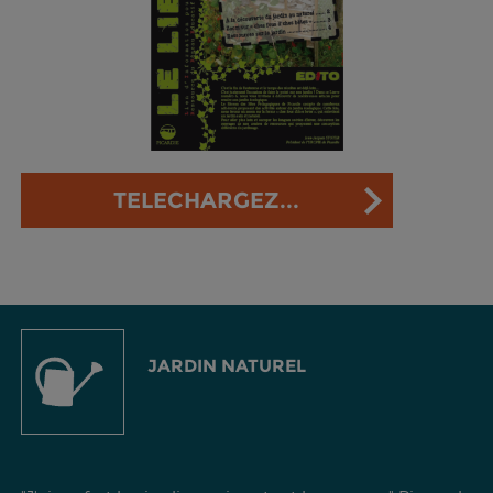
TELECHARGEZ...
JARDIN NATUREL