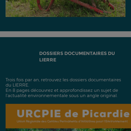
DOSSIERS DOCUMENTAIRES DU
LIERRE
Trois fois par an, retrouvez les dossiers documentaires
du LIERRE.
En 8 pages découvrez et approfondissez un sujet de
l'actualité environnementale sous un angle original.