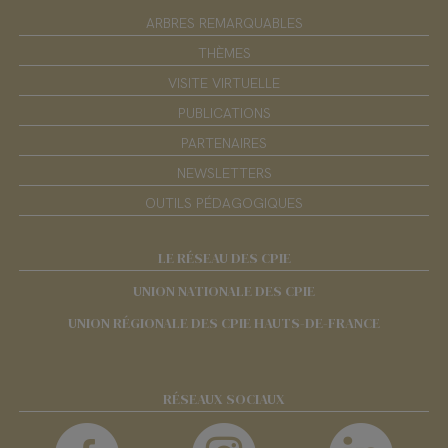
ARBRES REMARQUABLES
THÈMES
VISITE VIRTUELLE
PUBLICATIONS
PARTENAIRES
NEWSLETTERS
OUTILS PÉDAGOGIQUES
LE RÉSEAU DES CPIE
UNION NATIONALE DES CPIE
UNION RÉGIONALE DES CPIE HAUTS-DE-FRANCE
RÉSEAUX SOCIAUX