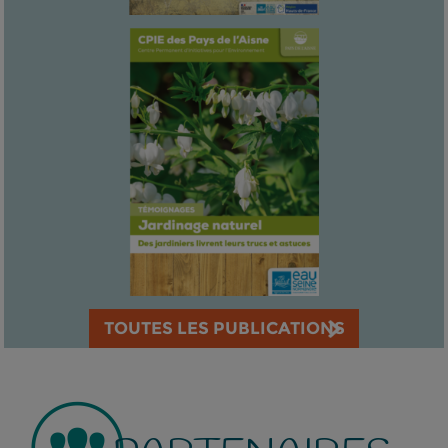
TOUTES LES PUBLICATIONS