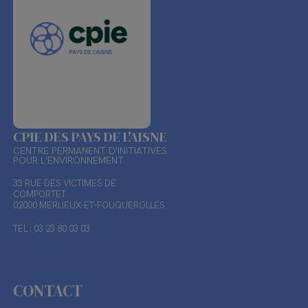
CPIE DES PAYS DE L'AISNE
CENTRE PERMANENT D'INITIATIVES
POUR L'ENVIRONNEMENT
33 RUE DES VICTIMES DE
COMPORTET
02000 MERLIEUX-ET-FOUQUEROLLES
TEL : 03 23 80 03 03
CONTACT