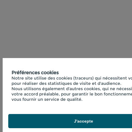
Préférences cookies
Notre site utilise des cookies (traceurs) qui nécessitent 
pour réaliser des statistiques de visite et d'audience.
Nous utilisons également d'autres cookies, qui ne nécess
votre accord préalable, pour garantir le bon fonctionneme
vous fournir un service de qualité.
J'accepte