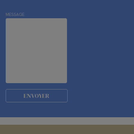
MESSAGE