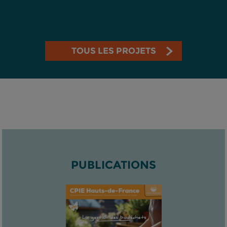
TOUS LES PROJETS
PUBLICATIONS