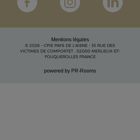
Mentions légales
© 2026 - CPIE PAYS DE L'AISNE - 33 RUE DES
VICTIMES DE COMPORTET , 02000 MERLIEUX-ET-
FOUQUEROLLES FRANCE
powered by PR-Rooms