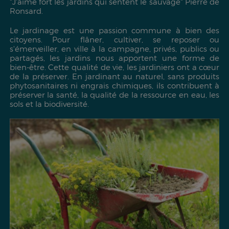
"J'aime fort les jardins qui sentent le sauvage"
Pierre de
Ronsard.
Le jardinage est une passion commune à bien des
citoyens. Pour flâner, cultiver, se reposer ou
s'émerveiller, en ville à la campagne, privés, publics ou
partagés, les jardins nous apportent une forme de
bien-être. Cette qualité de vie, les jardiniers ont a cœur
de la préserver. En jardinant au naturel, sans produits
phytosanitaires ni engrais chimiques, ils contribuent à
préserver la santé, la qualité de la ressource en eau, les
sols et la biodiversité.