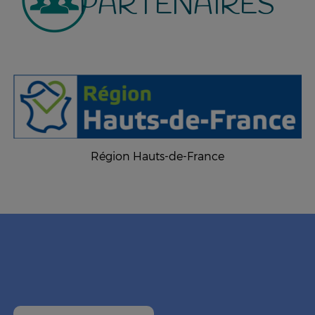
PARTENAIRES
Région Hauts-de-France