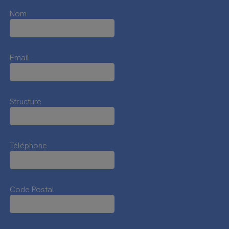
Nom
Email
Structure
Téléphone
Code Postal