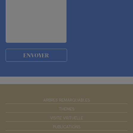
ARBRES REMARQUABLES
THÈMES
VISITE VIRTUELLE
PUBLICATIONS