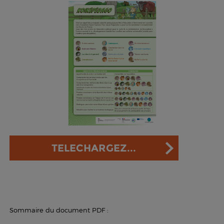
TELECHARGEZ...
Sommaire du document PDF :