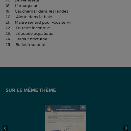
17. L'envahisseur
18. L'arnaqueur
19. Cauchemar dans les landes
20. Alerte dans la baie
21. Maître renard pour vous servir
22. En terre inconnue
23. L'épopée aquatique
24. Terreur nocturne
25. Buffet à volonté
SUR LE MÊME THÈME