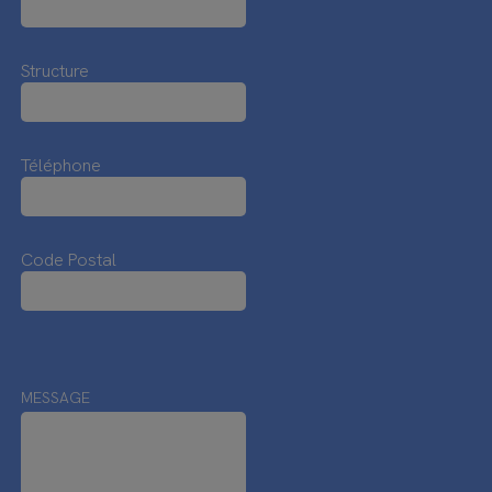
Structure
Téléphone
Code Postal
MESSAGE