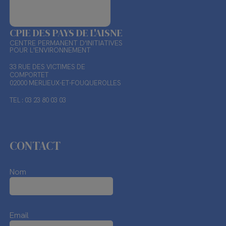
CPIE DES PAYS DE L'AISNE
CENTRE PERMANENT D'INITIATIVES
POUR L'ENVIRONNEMENT
33 RUE DES VICTIMES DE
COMPORTET
02000 MERLIEUX-ET-FOUQUEROLLES
TEL : 03 23 80 03 03
CONTACT
Nom
Email