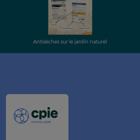
Antisèches sur le jardin naturel