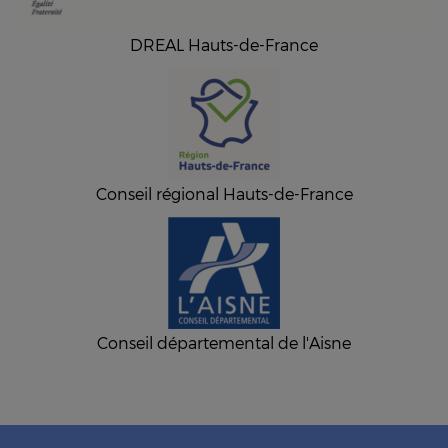
DREAL Hauts-de-France
Conseil régional Hauts-de-France
Conseil départemental de l'Aisne