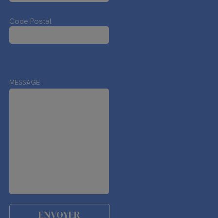
Code Postal
MESSAGE