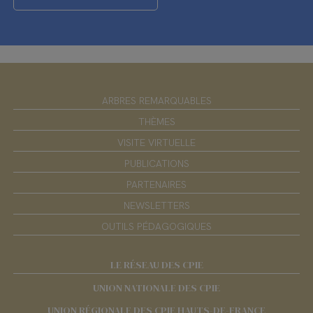
ARBRES REMARQUABLES
THÈMES
VISITE VIRTUELLE
PUBLICATIONS
PARTENAIRES
NEWSLETTERS
OUTILS PÉDAGOGIQUES
LE RÉSEAU DES CPIE
UNION NATIONALE DES CPIE
UNION RÉGIONALE DES CPIE HAUTS-DE-FRANCE