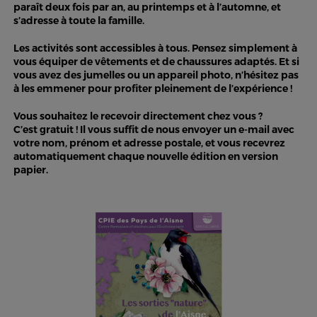
paraît deux fois par an, au printemps et à l’automne, et
s’adresse à toute la famille.
Les activités sont accessibles à tous. Pensez simplement à
vous équiper de vêtements et de chaussures adaptés. Et si
vous avez des jumelles ou un appareil photo, n’hésitez pas
à les emmener pour profiter pleinement de l’expérience !
Vous souhaitez le recevoir directement chez vous ?
C’est gratuit ! Il vous suffit de nous envoyer un e-mail avec
votre nom, prénom et adresse postale, et vous recevrez
automatiquement chaque nouvelle édition en version
papier.