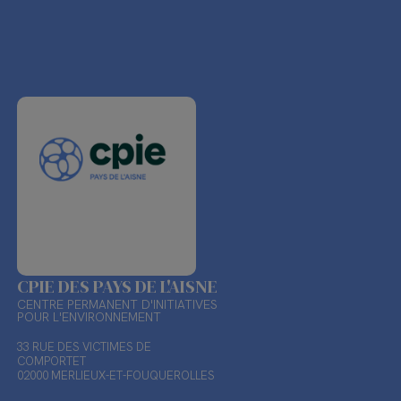
CPIE DES PAYS DE L'AISNE
CENTRE PERMANENT D'INITIATIVES
POUR L'ENVIRONNEMENT
33 RUE DES VICTIMES DE
COMPORTET
02000 MERLIEUX-ET-FOUQUEROLLES