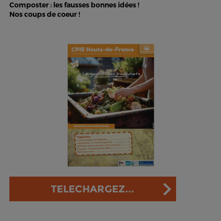
Composter : les fausses bonnes idées !
Nos coups de coeur !
TELECHARGEZ...