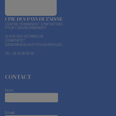
CPIE DES PAYS DE L'AISNE
CENTRE PERMANENT D'INITIATIVES
POUR L'ENVIRONNEMENT
33 RUE DES VICTIMES DE
COMPORTET
02000 MERLIEUX-ET-FOUQUEROLLES
TEL : 03 23 80 03 03
CONTACT
Nom
Email