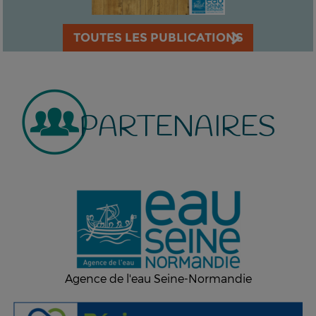
TOUTES LES PUBLICATIONS
PARTENAIRES
Agence de l'eau Seine-Normandie