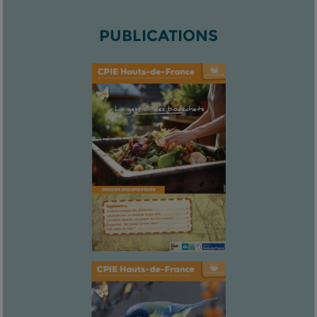
PUBLICATIONS