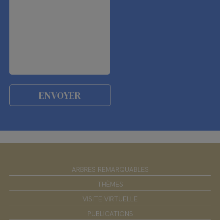
ARBRES REMARQUABLES
THÈMES
VISITE VIRTUELLE
PUBLICATIONS