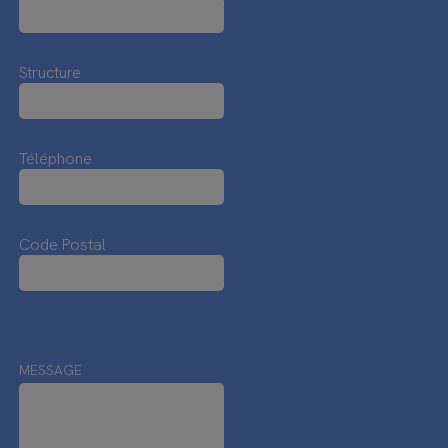
Structure
Téléphone
Code Postal
MESSAGE