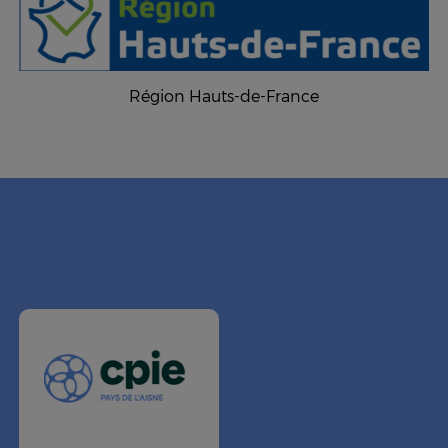
Région Hauts-de-France