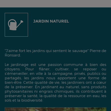
JARDIN NATUREL
"J'aime fort les jardins qui sentent le sauvage"
Pierre de
Ronsard.
Le jardinage est une passion commune à bien des
citoyens. Pour flâner, cultiver, se reposer ou
s'émerveiller, en ville à la campagne, privés, publics ou
partagés, les jardins nous apportent une forme de
bien-être. Cette qualité de vie, les jardiniers ont a cœur
de la préserver. En jardinant au naturel, sans produits
phytosanitaires ni engrais chimiques, ils contribuent à
préserver la santé, la qualité de la ressource en eau, les
sols et la biodiversité.