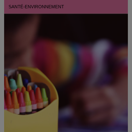
SANTÉ-ENVIRONNEMENT