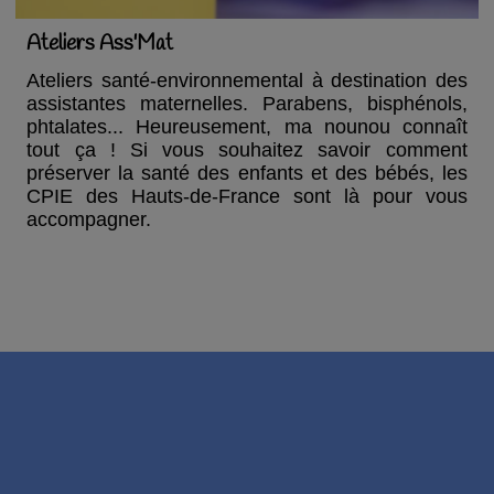
Ateliers Ass'Mat
Ateliers santé-environnemental à destination des
assistantes maternelles. Parabens, bisphénols,
phtalates... Heureusement, ma nounou connaît
tout ça ! Si vous souhaitez savoir comment
préserver la santé des enfants et des bébés, les
CPIE des Hauts-de-France sont là pour vous
accompagner.