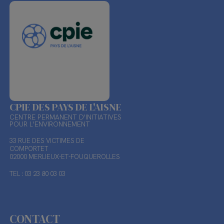
CPIE DES PAYS DE L'AISNE
CENTRE PERMANENT D'INITIATIVES
POUR L'ENVIRONNEMENT
33 RUE DES VICTIMES DE
COMPORTET
02000 MERLIEUX-ET-FOUQUEROLLES
TEL : 03 23 80 03 03
CONTACT