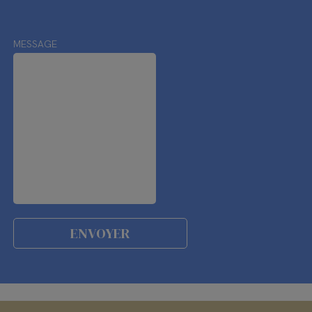
MESSAGE