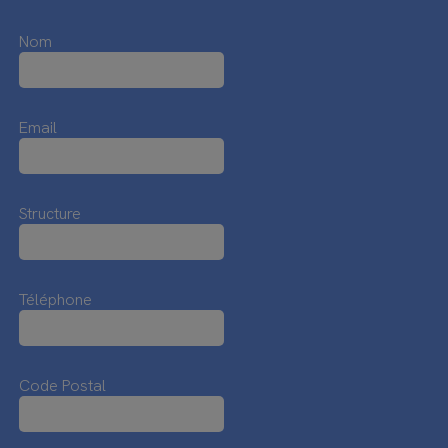
Nom
Email
Structure
Téléphone
Code Postal