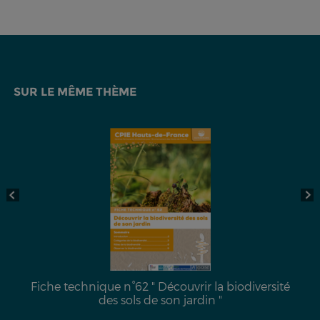
SUR LE MÊME THÈME
Fiche technique n°62 " Découvrir la biodiversité
des sols de son jardin "