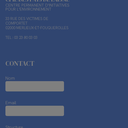
CENTRE PERMANENT D'INITIATIVES
POUR L'ENVIRONNEMENT
33 RUE DES VICTIMES DE
COMPORTET
02000 MERLIEUX-ET-FOUQUEROLLES
TEL : 03 23 80 03 03
CONTACT
Nom
Email
Structure