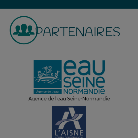
PARTENAIRES
Agence de l'eau Seine-Normandie