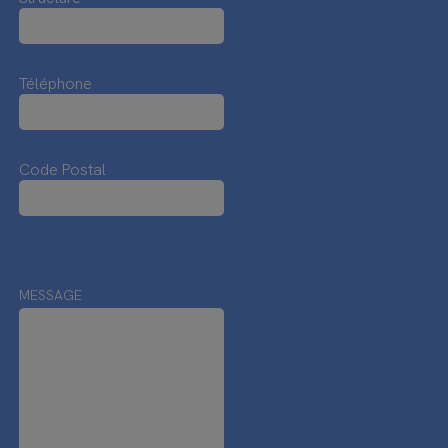
Téléphone
Code Postal
MESSAGE