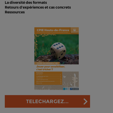
La diversité des formats
Retours d’expériences et cas concrets
Ressources
TELECHARGEZ...