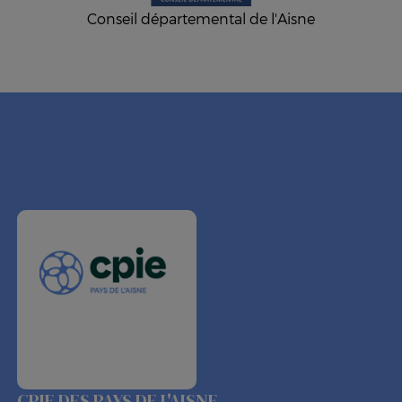
Conseil départemental de l'Aisne
CPIE DES PAYS DE L'AISNE