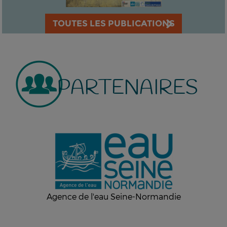
TOUTES LES PUBLICATIONS
PARTENAIRES
Agence de l'eau Seine-Normandie