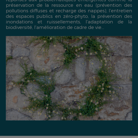
préservation de la ressource en eau (prévention des
pollutions diffuses et recharge des nappes), l'entretien
des espaces publics en zéro-phyto, la prévention des
inondations et ruissellements, l'adaptation de la
biodiversité, l'amélioration de cadre de vie...