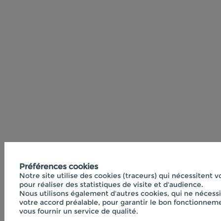
Préférences cookies
Notre site utilise des cookies (traceurs) qui nécessitent 
pour réaliser des statistiques de visite et d'audience.
Nous utilisons également d'autres cookies, qui ne nécess
votre accord préalable, pour garantir le bon fonctionneme
vous fournir un service de qualité.