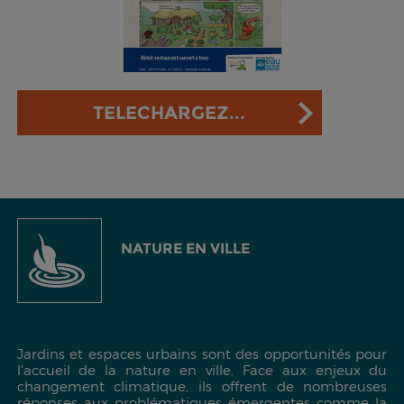
TELECHARGEZ...
NATURE EN VILLE
Jardins et espaces urbains sont des opportunités pour
l'accueil de la nature en ville. Face aux enjeux du
changement climatique, ils offrent de nombreuses
réponses aux problématiques émergentes comme la