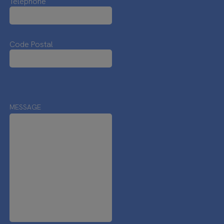
Téléphone
Code Postal
MESSAGE