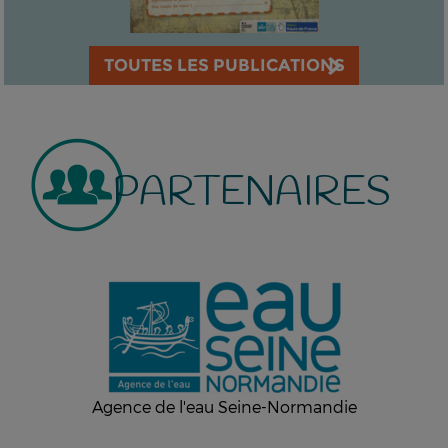
TOUTES LES PUBLICATIONS
PARTENAIRES
Agence de l'eau Seine-Normandie