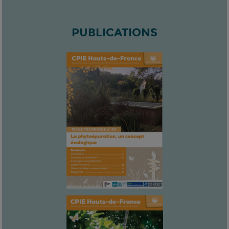
PUBLICATIONS