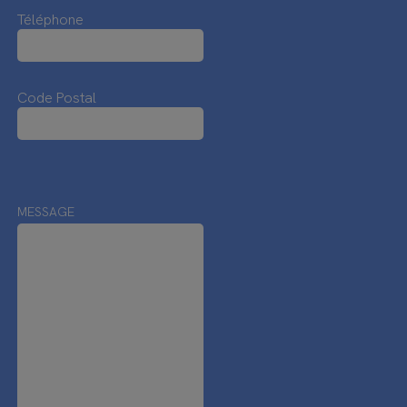
Téléphone
Code Postal
MESSAGE