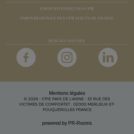
UNION NATIONALE DES CPIE
UNION RÉGIONALE DES CPIE HAUTS-DE-FRANCE
RÉSEAUX SOCIAUX
Mentions légales
© 2026 - CPIE PAYS DE L'AISNE - 33 RUE DES
VICTIMES DE COMPORTET , 02000 MERLIEUX-ET-
FOUQUEROLLES FRANCE
powered by PR-Rooms