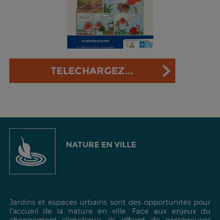
TELECHARGEZ...
NATURE EN VILLE
Jardins et espaces urbains sont des opportunités pour
l'accueil de la nature en ville. Face aux enjeux du
changement climatique, ils offrent de nombreuses