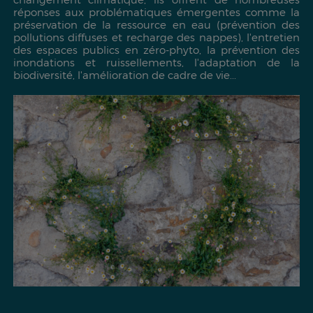
réponses aux problématiques émergentes comme la
préservation de la ressource en eau (prévention des
pollutions diffuses et recharge des nappes), l'entretien
des espaces publics en zéro-phyto, la prévention des
inondations et ruissellements, l'adaptation de la
biodiversité, l'amélioration de cadre de vie...