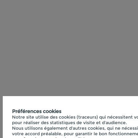
Préférences cookies
Notre site utilise des cookies (traceurs) qui nécessitent 
pour réaliser des statistiques de visite et d'audience.
Nous utilisons également d'autres cookies, qui ne nécess
votre accord préalable, pour garantir le bon fonctionneme