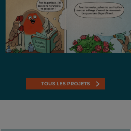
TOUS LES PROJETS