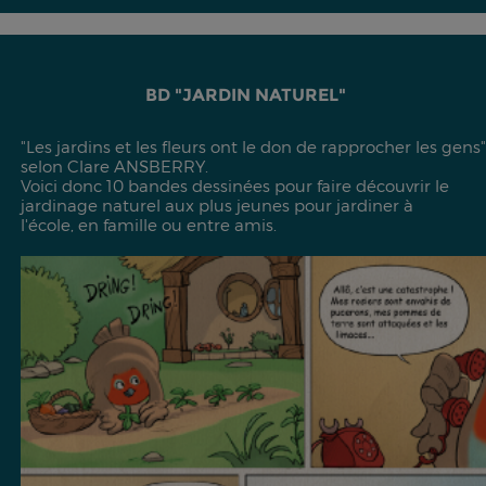
BD "JARDIN NATUREL"
"Les jardins et les fleurs ont le don de rapprocher les gens"
selon Clare ANSBERRY.
Voici donc 10 bandes dessinées pour faire découvrir le
jardinage naturel aux plus jeunes pour jardiner à
l'école, en famille ou entre amis.