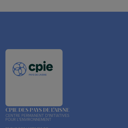
CPIE DES PAYS DE L'AISNE
CENTRE PERMANENT D'INITIATIVES
POUR L'ENVIRONNEMENT