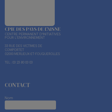
CPIE DES PAYS DE L'AISNE
CENTRE PERMANENT D'INITIATIVES
POUR L'ENVIRONNEMENT
33 RUE DES VICTIMES DE
COMPORTET
02000 MERLIEUX-ET-FOUQUEROLLES
TEL : 03 23 80 03 03
CONTACT
Nom