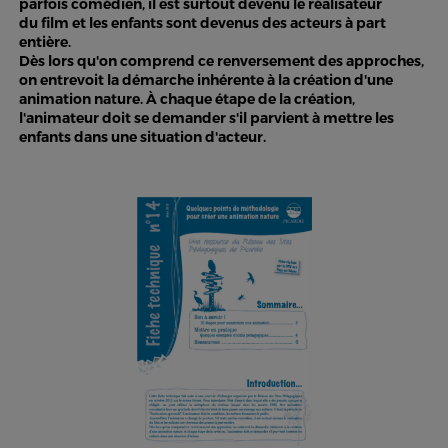
parfois comédien, il est surtout devenu le réalisateur
du film et les enfants sont devenus des acteurs à part
entière.
Dès lors qu'on comprend ce renversement des approches,
on entrevoit la démarche inhérente à la création d'une
animation nature. À chaque étape de la création,
l'animateur doit se demander s'il parvient à mettre les
enfants dans une situation d'acteur.