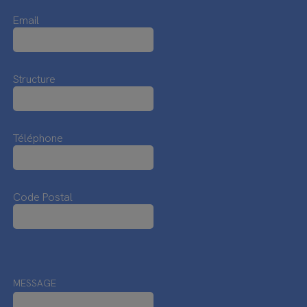
Email
Structure
Téléphone
Code Postal
MESSAGE