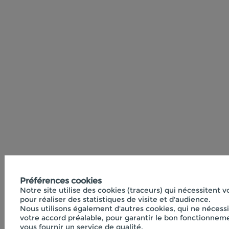
Préférences cookies
Notre site utilise des cookies (traceurs) qui nécessitent 
pour réaliser des statistiques de visite et d'audience.
Nous utilisons également d'autres cookies, qui ne nécess
votre accord préalable, pour garantir le bon fonctionneme
vous fournir un service de qualité.