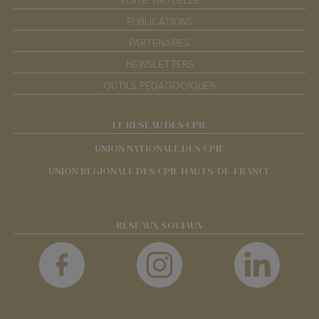
VISITE VIRTUELLE
PUBLICATIONS
PARTENAIRES
NEWSLETTERS
OUTILS PÉDAGOGIQUES
LE RÉSEAU DES CPIE
UNION NATIONALE DES CPIE
UNION RÉGIONALE DES CPIE HAUTS-DE-FRANCE
RÉSEAUX SOCIAUX