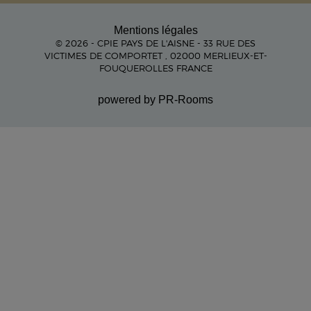
Mentions légales
© 2026 - CPIE PAYS DE L'AISNE - 33 RUE DES
VICTIMES DE COMPORTET , 02000 MERLIEUX-ET-
FOUQUEROLLES FRANCE
powered by PR-Rooms