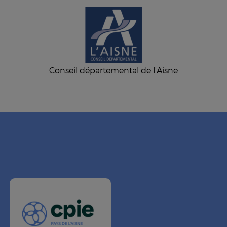
Conseil départemental de l'Aisne