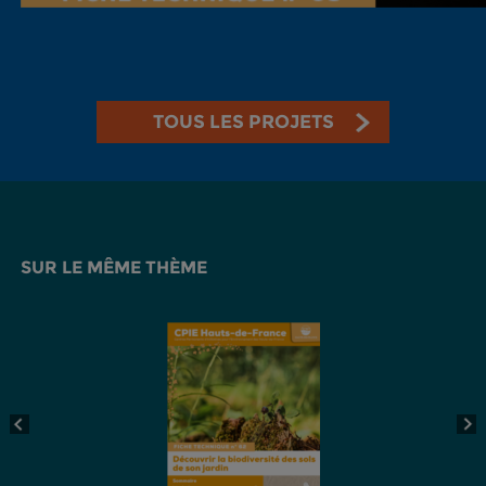
TOUS LES PROJETS
SUR LE MÊME THÈME