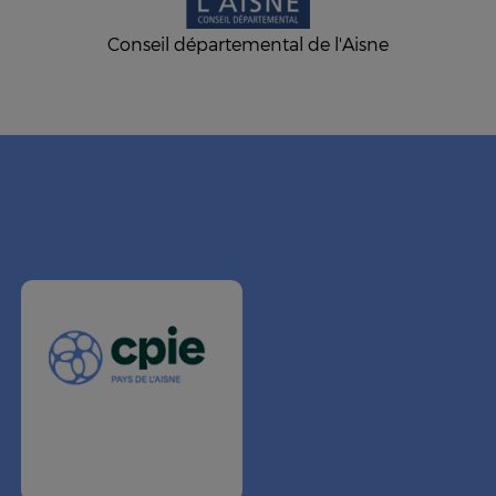
Conseil départemental de l'Aisne