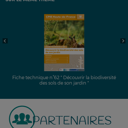
Fiche technique n°62 " Découvrir la biodiversité
des sols de son jardin "
PARTENAIRES