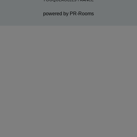
powered by PR-Rooms