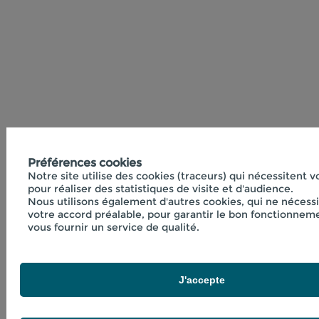
Préférences cookies
Notre site utilise des cookies (traceurs) qui nécessitent 
pour réaliser des statistiques de visite et d'audience.
Nous utilisons également d'autres cookies, qui ne nécess
votre accord préalable, pour garantir le bon fonctionneme
vous fournir un service de qualité.
J'accepte