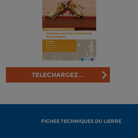
TELECHARGEZ...
FICHES TECHNIQUES DU LIERRE