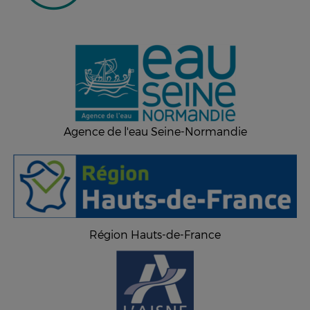
Agence de l'eau Seine-Normandie
Région Hauts-de-France