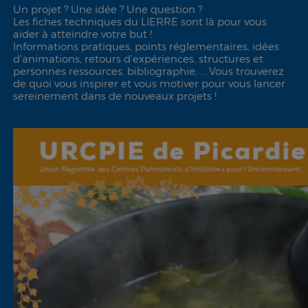
Un projet ? Une idée ? Une question ?
Les fiches techniques du LIERRE sont là pour vous
aider à atteindre votre but !
Informations pratiques, points réglementaires, idées
d'animations, retours d’expériences, structures et
personnes ressources, bibliographie, ... Vous trouverez
de quoi vous inspirer et vous motiver pour vous lancer
sereinement dans de nouveaux projets !