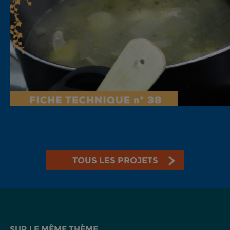
TOUS LES PROJETS
SUR LE MÊME THÈME