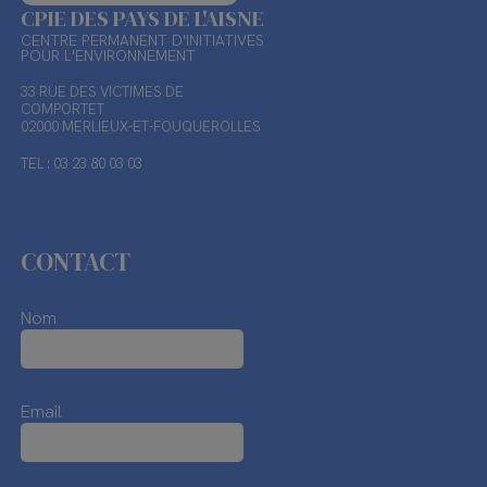
CPIE DES PAYS DE L'AISNE
CENTRE PERMANENT D'INITIATIVES
POUR L'ENVIRONNEMENT
33 RUE DES VICTIMES DE
COMPORTET
02000 MERLIEUX-ET-FOUQUEROLLES
TEL : 03 23 80 03 03
CONTACT
Nom
Email