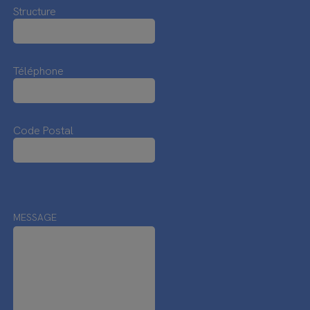
Structure
Téléphone
Code Postal
MESSAGE