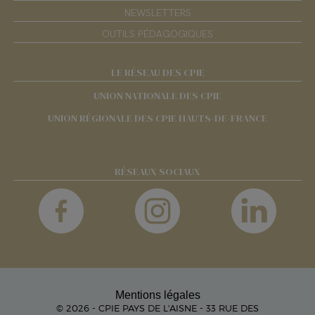
NEWSLETTERS
OUTILS PÉDAGOGIQUES
LE RÉSEAU DES CPIE
UNION NATIONALE DES CPIE
UNION RÉGIONALE DES CPIE HAUTS-DE-FRANCE
RÉSEAUX SOCIAUX
Mentions légales
© 2026 - CPIE PAYS DE L'AISNE - 33 RUE DES