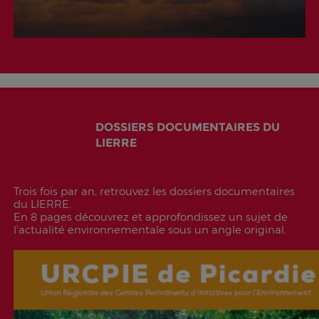
DOSSIERS DOCUMENTAIRES DU
LIERRE
Trois fois par an, retrouvez les dossiers documentaires
du LIERRE.
En 8 pages découvrez et approfondissez un sujet de
l'actualité environnementale sous un angle original.