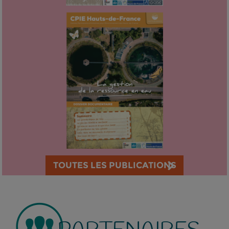
TOUTES LES PUBLICATIONS