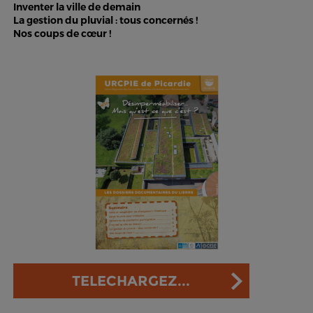
Inventer la ville de demain
La gestion du pluvial : tous concernés !
Nos coups de cœur !
TELECHARGEZ...