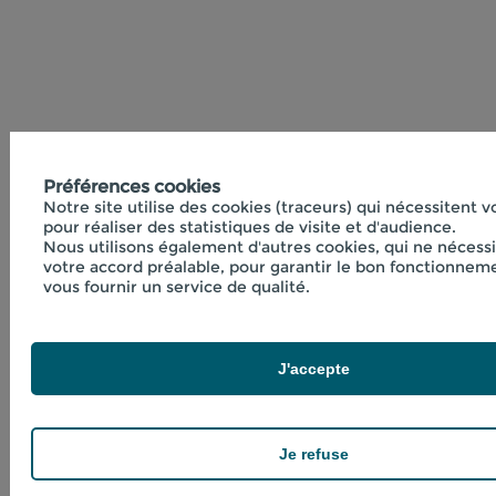
Préférences cookies
Notre site utilise des cookies (traceurs) qui nécessitent 
pour réaliser des statistiques de visite et d'audience.
Nous utilisons également d'autres cookies, qui ne nécess
votre accord préalable, pour garantir le bon fonctionneme
vous fournir un service de qualité.
J'accepte
Je refuse