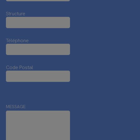
Structure
Téléphone
Code Postal
MESSAGE