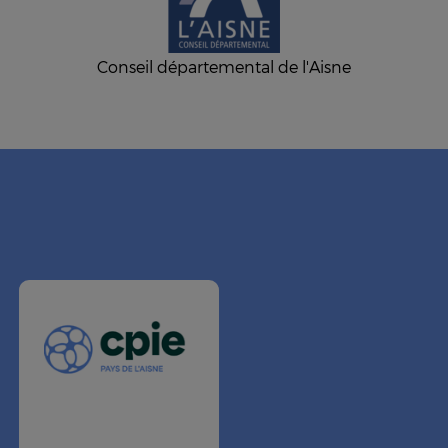
Conseil départemental de l'Aisne