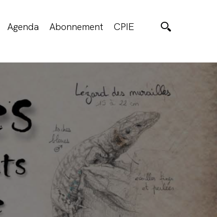
Agenda
Abonnement
CPIE