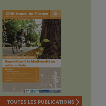
TOUTES LES PUBLICATIONS