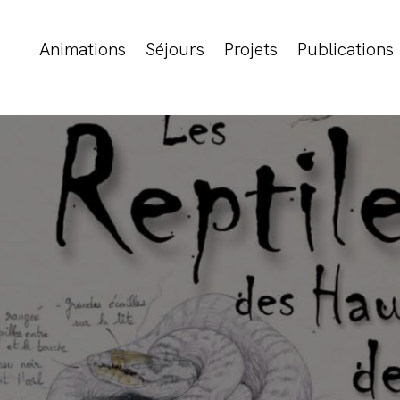
Animations
Séjours
Projets
Publications