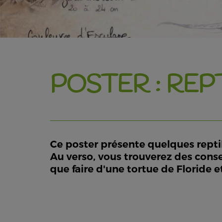
POSTER : RE
Ce poster présente quelques repti
Au verso, vous trouverez des conse
que faire d'une tortue de Floride 