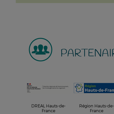
PARTENAI
DREAL Hauts-de-
Région Hauts-de
France
France