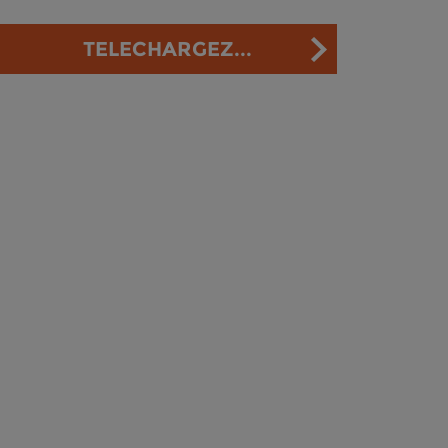
TELECHARGEZ...