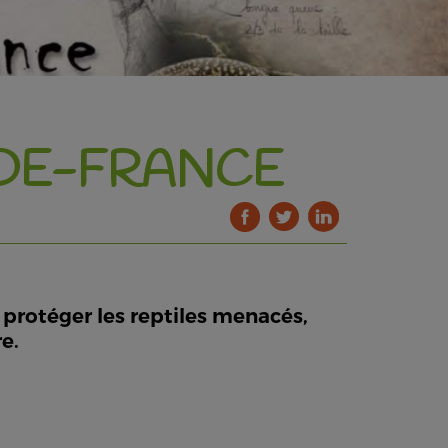
-DE-FRANCE
 protéger les reptiles menacés,
e.