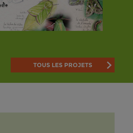
TOUS LES PROJETS