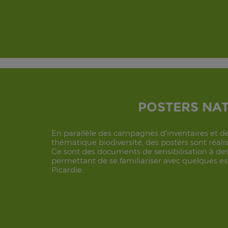
POSTERS NAT
En parallèle des campagnes d'inventaires et d
thématique biodiversité, des posters sont réal
Ce sont des documents de sensibilisation à de
permettant de se familiariser avec quelques 
Picardie.