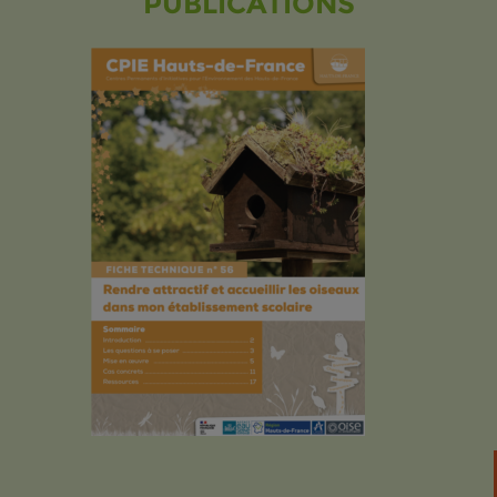
PUBLICATIONS