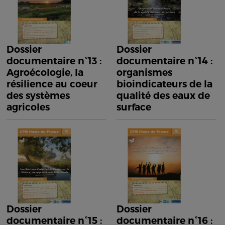
Dossier
Dossier
documentaire n°13 :
documentaire n°14 :
Agroécologie, la
organismes
résilience au coeur
bioindicateurs de la
des systèmes
qualité des eaux de
agricoles
surface
Dossier
Dossier
documentaire n°15 :
documentaire n°16 :