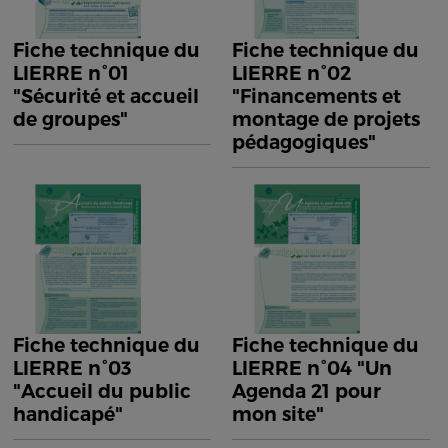
Fiche technique du
Fiche technique du
LIERRE n°01
LIERRE n°02
"Sécurité et accueil
"Financements et
de groupes"
montage de projets
pédagogiques"
Fiche technique du
Fiche technique du
LIERRE n°03
LIERRE n°04 "Un
"Accueil du public
Agenda 21 pour
handicapé"
mon site"