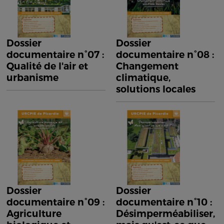
Dossier
Dossier
documentaire n°07 :
documentaire n°08 :
Qualité de l'air et
Changement
urbanisme
climatique,
solutions locales
Dossier
Dossier
documentaire n°09 :
documentaire n°10 :
Agriculture
Désimperméabiliser,