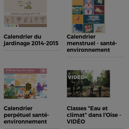
Calendrier du
Calendrier
jardinage 2014-2015
menstruel - santé-
environnement
Calendrier
Classes "Eau et
perpétuel santé-
climat" dans l'Oise -
environnement
VIDÉO