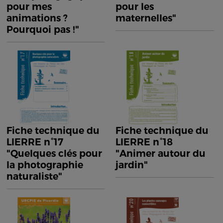
pour mes
pour les
animations ?
maternelles"
Pourquoi pas !"
Fiche technique du
Fiche technique du
LIERRE n°17
LIERRE n°18
"Quelques clés pour
"Animer autour du
la photographie
jardin"
naturaliste"