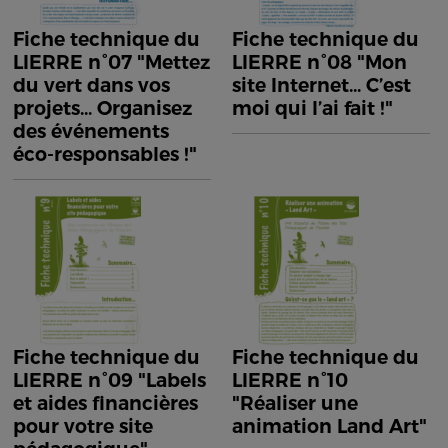
Fiche technique du
Fiche technique du
LIERRE n°07 "Mettez
LIERRE n°08 "Mon
du vert dans vos
site Internet... C’est
projets... Organisez
moi qui l’ai fait !"
des événements
éco-responsables !"
Fiche technique du
Fiche technique du
LIERRE n°09 "Labels
LIERRE n°10
et aides financières
"Réaliser une
pour votre site
animation Land Art"