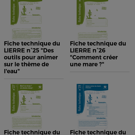
Fiche technique du
Fiche technique du
LIERRE n°25 "Des
LIERRE n°26
outils pour animer
"Comment créer
sur le thème de
une mare ?"
l'eau"
Fiche technique du
Fiche technique du