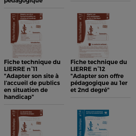
pédagogique"
Fiche technique du
Fiche technique du
LIERRE n°11
LIERRE n°12
"Adapter son site à
"Adapter son offre
l’accueil de publics
pédagogique au 1er
en situation de
et 2nd degré"
handicap"