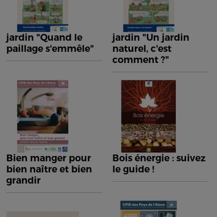
jardin "Quand le
jardin "Un jardin
paillage s'emmêle"
naturel, c'est
comment ?"
Bien manger pour
Bois énergie : suivez
bien naître et bien
le guide !
grandir