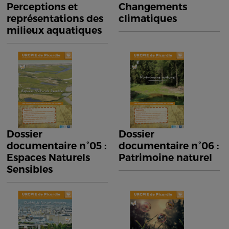
Perceptions et
Changements
représentations des
climatiques
milieux aquatiques
Dossier
Dossier
documentaire n°05 :
documentaire n°06 :
Espaces Naturels
Patrimoine naturel
Sensibles