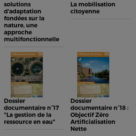
solutions
La mobilisation
d'adaptation
citoyenne
fondées sur la
nature, une
approche
multifonctionnelle
Dossier
Dossier
documentaire n°17
documentaire n°18 :
"La gestion de la
Objectif Zéro
ressource en eau"
Artificialisation
Nette