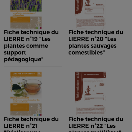
Fiche technique du
Fiche technique du
LIERRE n°19 "Les
LIERRE n°20 "Les
plantes comme
plantes sauvages
support
comestibles"
pédagogique"
Fiche technique du
Fiche technique du
LIERRE n°21
LIERRE n°22 "Les