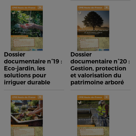
Dossier
Dossier
documentaire n°19 :
documentaire n°20 :
Eco-jardin, les
Gestion, protection
solutions pour
et valorisation du
irriguer durable
patrimoine arboré