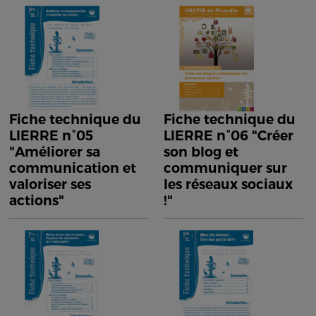
Fiche technique du
Fiche technique du
LIERRE n°05
LIERRE n°06 "Créer
"Améliorer sa
son blog et
communication et
communiquer sur
valoriser ses
les réseaux sociaux
actions"
!"