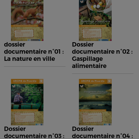
dossier
Dossier
documentaire n°01 :
documentaire n°02 :
La nature en ville
Gaspillage
alimentaire
Dossier
Dossier
documentaire n°03 :
documentaire n°04 :