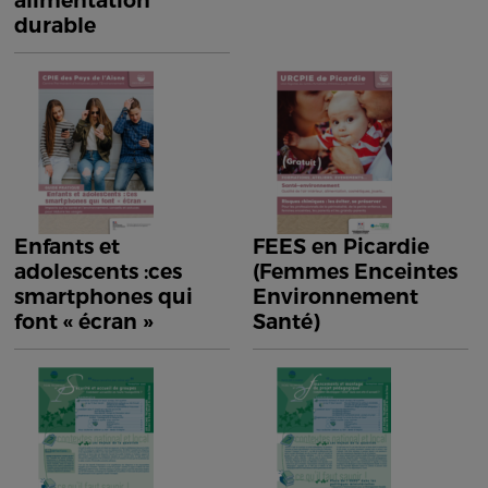
alimentation
durable
Enfants et
FEES en Picardie
adolescents :ces
(Femmes Enceintes
smartphones qui
Environnement
font « écran »
Santé)