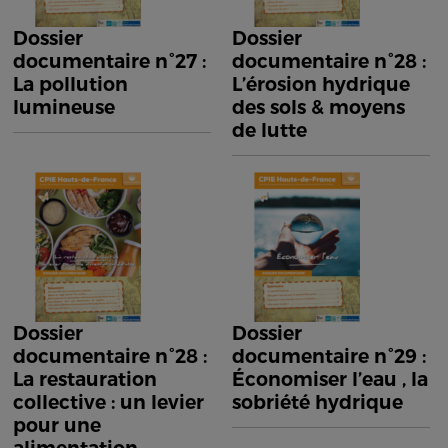
Dossier
Dossier
documentaire n°27 :
documentaire n°28 :
La pollution
L’érosion hydrique
lumineuse
des sols & moyens
de lutte
Dossier
Dossier
documentaire n°28 :
documentaire n°29 :
La restauration
Économiser l’eau , la
collective : un levier
sobriété hydrique
pour une