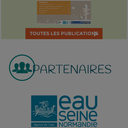
TOUTES LES PUBLICATIONS
PARTENAIRES