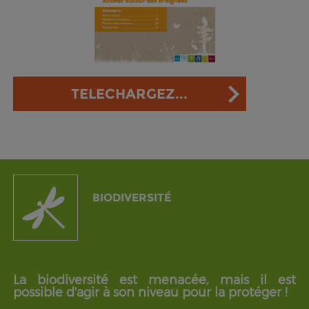
TELECHARGEZ...
BIODIVERSITÉ
La biodiversité est menacée, mais il est
possible d'agir à son niveau pour la protéger !