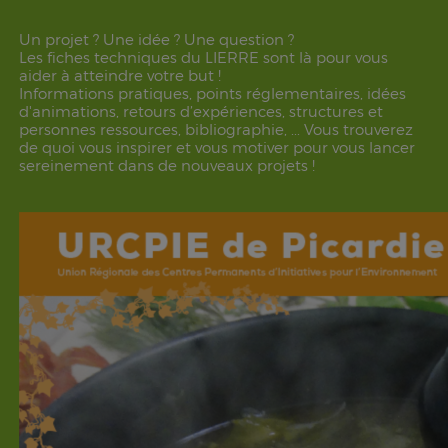
Un projet ? Une idée ? Une question ?
Les fiches techniques du LIERRE sont là pour vous
aider à atteindre votre but !
Informations pratiques, points réglementaires, idées
d'animations, retours d’expériences, structures et
personnes ressources, bibliographie, ... Vous trouverez
de quoi vous inspirer et vous motiver pour vous lancer
sereinement dans de nouveaux projets !