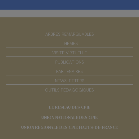
ARBRES REMARQUABLES
THÈMES
VISITE VIRTUELLE
PUBLICATIONS
PARTENAIRES
NEWSLETTERS
OUTILS PÉDAGOGIQUES
LE RÉSEAU DES CPIE
UNION NATIONALE DES CPIE
UNION RÉGIONALE DES CPIE HAUTS-DE-FRANCE