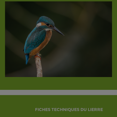
FICHES TECHNIQUES DU LIERRE