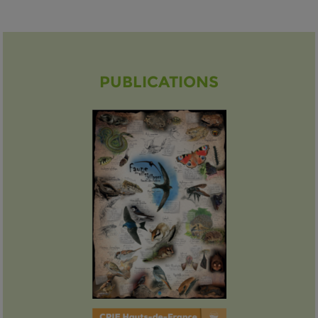
PUBLICATIONS