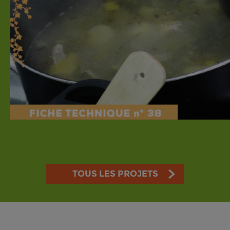
TOUS LES PROJETS