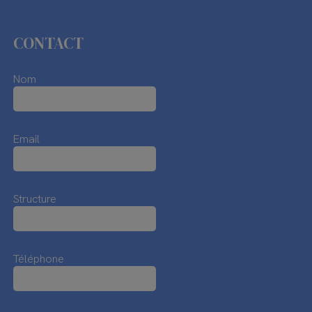
CONTACT
Nom
Email
Structure
Téléphone