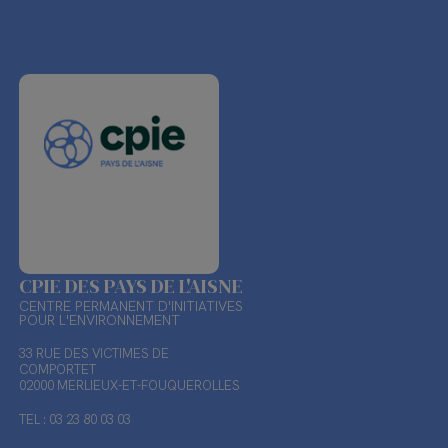
CPIE DES PAYS DE L'AISNE
CENTRE PERMANENT D'INITIATIVES
POUR L'ENVIRONNEMENT
33 RUE DES VICTIMES DE
COMPORTET
02000 MERLIEUX-ET-FOUQUEROLLES
TEL : 03 23 80 03 03