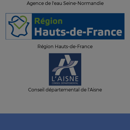
Agence de l'eau Seine-Normandie
Région Hauts-de-France
Conseil départemental de l'Aisne