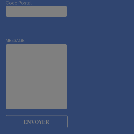
Code Postal
MESSAGE