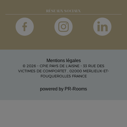
RÉSEAUX SOCIAUX
Mentions légales
© 2026 - CPIE PAYS DE L'AISNE - 33 RUE DES
VICTIMES DE COMPORTET , 02000 MERLIEUX-ET-
FOUQUEROLLES FRANCE
powered by PR-Rooms