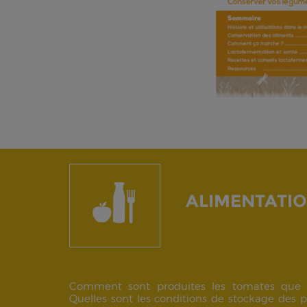
ALIMENTATI
Comment sont produites les tomates que 
Quelles sont les conditions de stockage des 