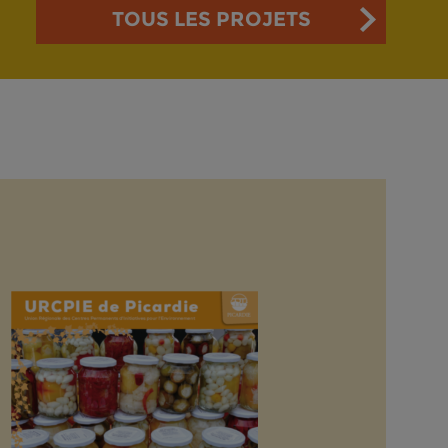
TOUS LES PROJETS