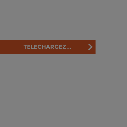
TELECHARGEZ...