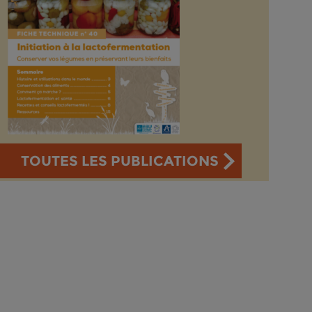
TOUTES LES PUBLICATIONS