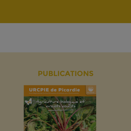
PUBLICATIONS