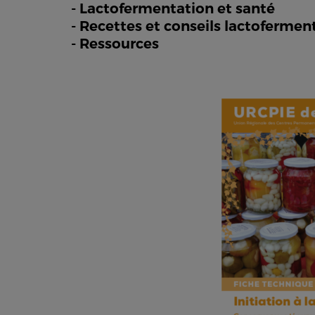
- Lactofermentation et santé
- Recettes et conseils lactoferment
- Ressources