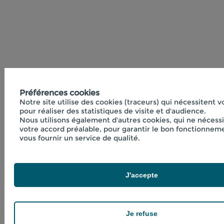
Préférences cookies
Notre site utilise des cookies (traceurs) qui nécessitent 
pour réaliser des statistiques de visite et d'audience.
Nous utilisons également d'autres cookies, qui ne nécess
votre accord préalable, pour garantir le bon fonctionneme
vous fournir un service de qualité.
J'accepte
Je refuse