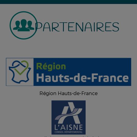
PARTENAIRES
Région Hauts-de-France