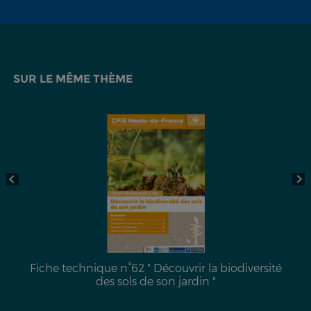
SUR LE MÊME THÈME
Fiche technique n°62 " Découvrir la biodiversité
des sols de son jardin "