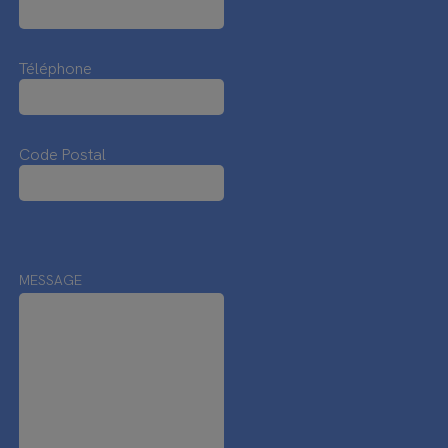
Téléphone
Code Postal
MESSAGE