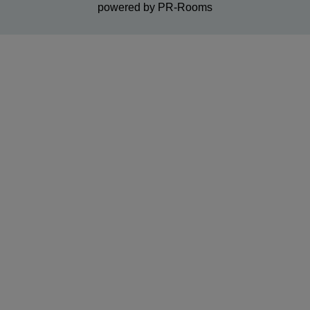
powered by PR-Rooms