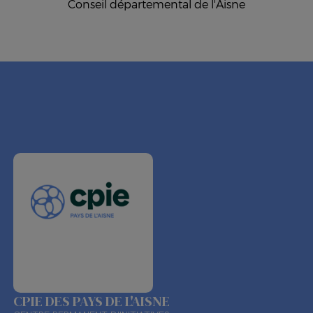
Conseil départemental de l'Aisne
CPIE DES PAYS DE L'AISNE