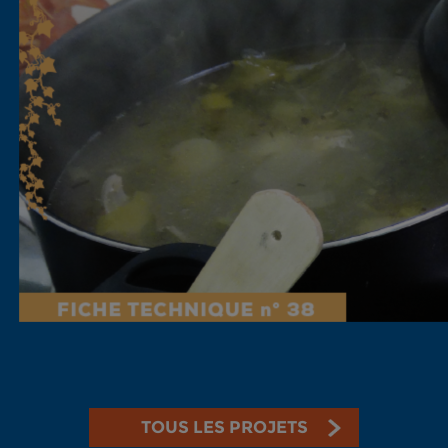
TOUS LES PROJETS