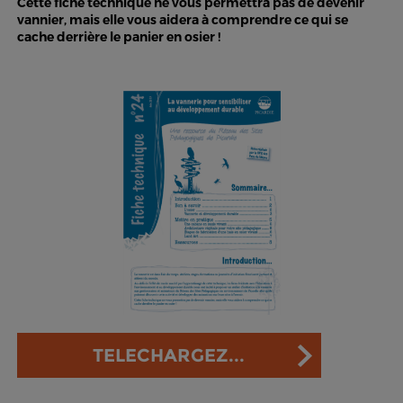
Cette fiche technique ne vous permettra pas de devenir
vannier, mais elle vous aidera à comprendre ce qui se
cache derrière le panier en osier !
TELECHARGEZ...