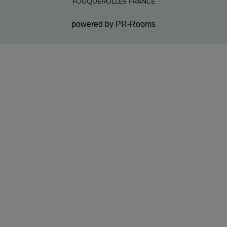
FOUQUEROLLES FRANCE
powered by PR-Rooms