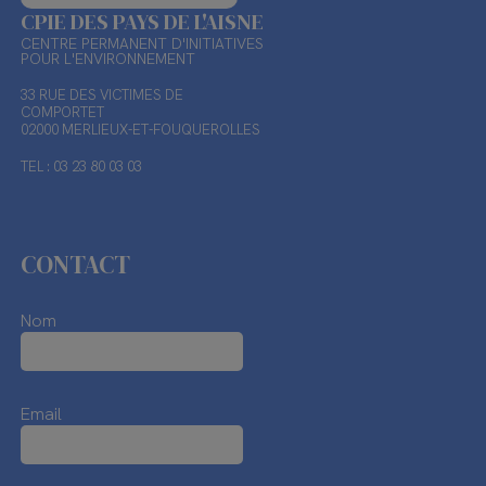
CPIE DES PAYS DE L'AISNE
CENTRE PERMANENT D'INITIATIVES
POUR L'ENVIRONNEMENT
33 RUE DES VICTIMES DE
COMPORTET
02000 MERLIEUX-ET-FOUQUEROLLES
TEL : 03 23 80 03 03
CONTACT
Nom
Email