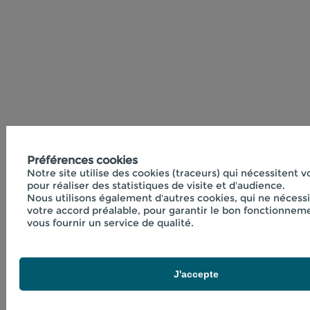
Préférences cookies
Notre site utilise des cookies (traceurs) qui nécessitent 
pour réaliser des statistiques de visite et d'audience.
Nous utilisons également d'autres cookies, qui ne nécess
votre accord préalable, pour garantir le bon fonctionneme
vous fournir un service de qualité.
J'accepte