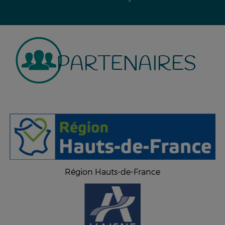
PARTENAIRES
Région Hauts-de-France