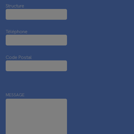
Structure
Téléphone
Code Postal
MESSAGE