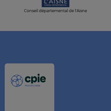
Conseil départemental de l'Aisne