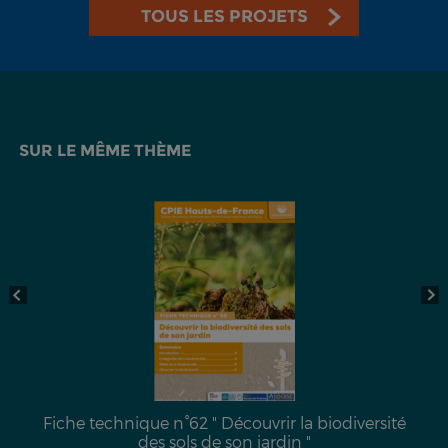
TOUS LES PROJETS
SUR LE MÊME THÈME
Fiche technique n°62 " Découvrir la biodiversité
des sols de son jardin "