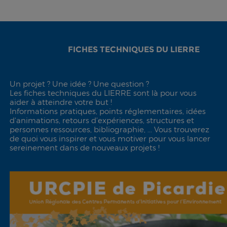
FICHES TECHNIQUES DU LIERRE
Un projet ? Une idée ? Une question ?
Les fiches techniques du LIERRE sont là pour vous
aider à atteindre votre but !
Informations pratiques, points réglementaires, idées
d'animations, retours d’expériences, structures et
personnes ressources, bibliographie, ... Vous trouverez
de quoi vous inspirer et vous motiver pour vous lancer
sereinement dans de nouveaux projets !