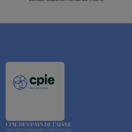
CPIE DES PAYS DE L'AISNE
CENTRE PERMANENT D'INITIATIVES