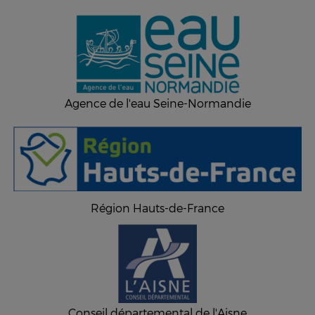
Agence de l'eau Seine-Normandie
Région Hauts-de-France
Conseil départemental de l'Aisne