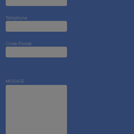
Téléphone
Code Postal
MESSAGE