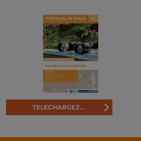
TELECHARGEZ...