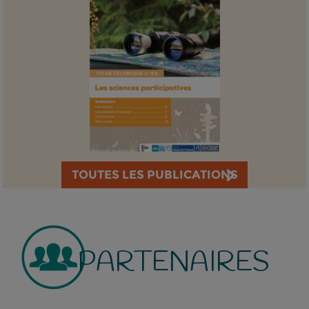
TOUTES LES PUBLICATIONS
PARTENAIRES