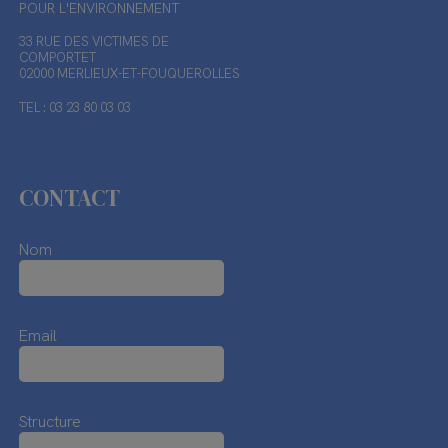
POUR L'ENVIRONNEMENT
33 RUE DES VICTIMES DE
COMPORTET
02000 MERLIEUX-ET-FOUQUEROLLES
TEL : 03 23 80 03 03
CONTACT
Nom
Email
Structure