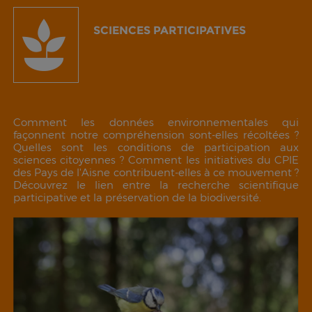
SCIENCES PARTICIPATIVES
Comment les données environnementales qui
façonnent notre compréhension sont-elles récoltées ?
Quelles sont les conditions de participation aux
sciences citoyennes ? Comment les initiatives du CPIE
des Pays de l'Aisne contribuent-elles à ce mouvement ?
Découvrez le lien entre la recherche scientifique
participative et la préservation de la biodiversité.