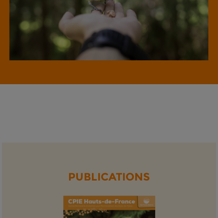
PUBLICATIONS