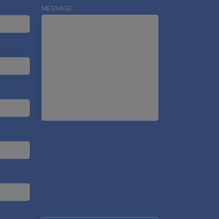
MESSAGE