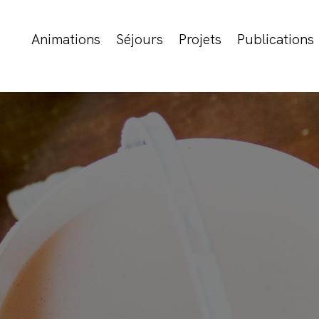
Animations
Séjours
Projets
Publications