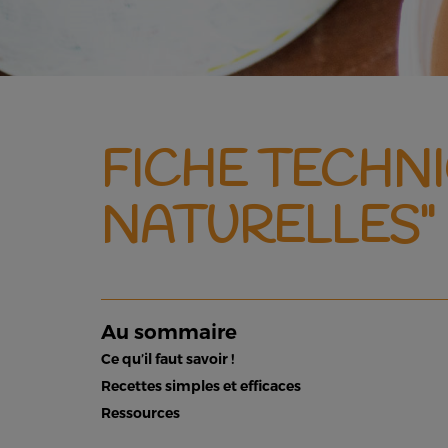
FICHE TECHNI
NATURELLES"
Au sommaire
Ce qu’il faut savoir !
Recettes simples et efficaces
Ressources