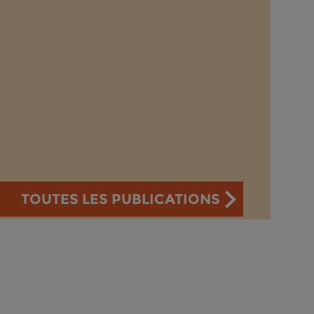
TOUTES LES PUBLICATIONS