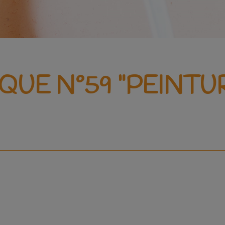
QUE N°59 "PEINTU