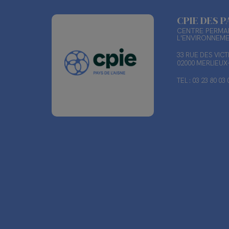
CPIE DES P
CENTRE PERMAN
L'ENVIRONNEM
33 RUE DES VIC
02000 MERLIEU
TEL : 03 23 80 03 