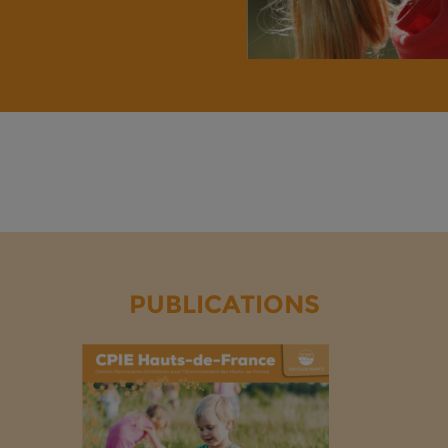
PUBLICATIONS