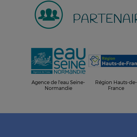
PARTENAI
Agence de l'eau Seine-
Région Hauts-de
Normandie
France