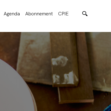
Agenda
Abonnement
CPIE