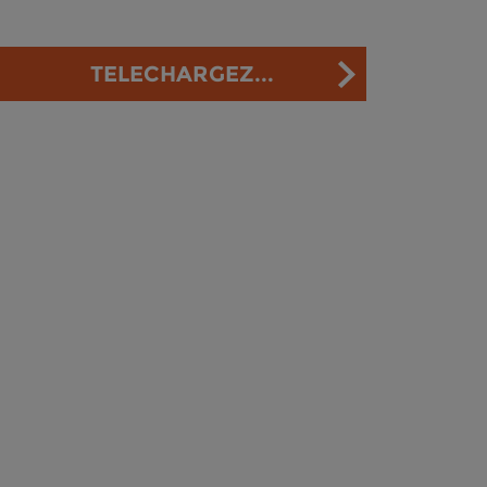
TELECHARGEZ...