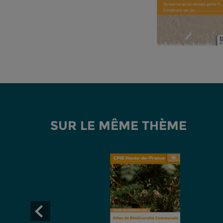
SUR LE MÊME THÈME