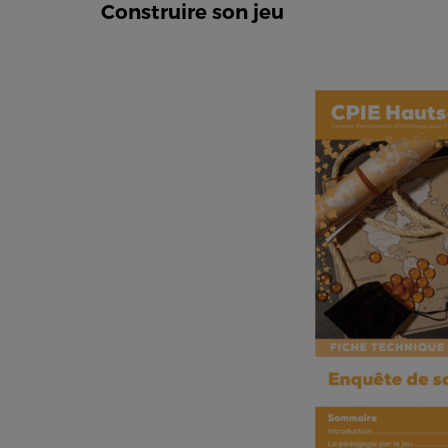
Construire son jeu