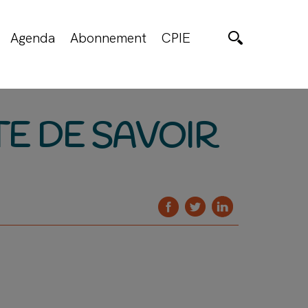
Agenda
Abonnement
CPIE
TE DE SAVOIR