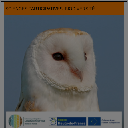
SCIENCES PARTICIPATIVES
, BIODIVERSITÉ