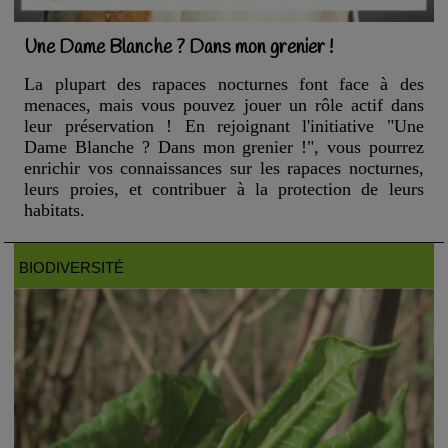
Une Dame Blanche ? Dans mon grenier !
La plupart des rapaces nocturnes font face à des
menaces, mais vous pouvez jouer un rôle actif dans
leur préservation ! En rejoignant l'initiative "Une
Dame Blanche ? Dans mon grenier !", vous pourrez
enrichir vos connaissances sur les rapaces nocturnes,
leurs proies, et contribuer à la protection de leurs
habitats.
BIODIVERSITÉ