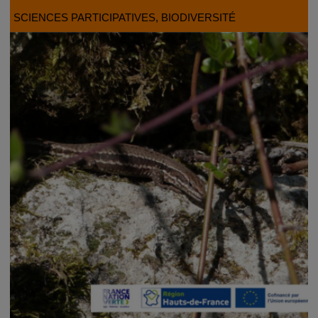
SCIENCES PARTICIPATIVES
, BIODIVERSITÉ