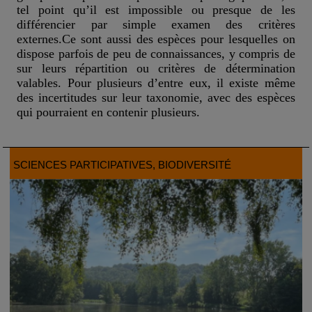
tel point qu’il est impossible ou presque de les
différencier par simple examen des critères
externes.Ce sont aussi des espèces pour lesquelles on
dispose parfois de peu de connaissances, y compris de
sur leurs répartition ou critères de détermination
valables. Pour plusieurs d’entre eux, il existe même
des incertitudes sur leur taxonomie, avec des espèces
qui pourraient en contenir plusieurs.
SCIENCES PARTICIPATIVES
, BIODIVERSITÉ