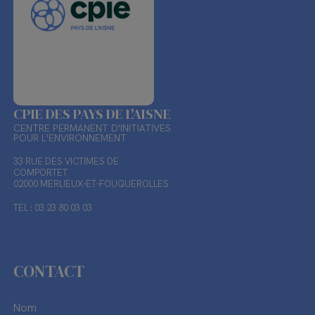
CPIE DES PAYS DE L'AISNE
CENTRE PERMANENT D'INITIATIVES
POUR L'ENVIRONNEMENT
33 RUE DES VICTIMES DE
COMPORTET
02000 MERLIEUX-ET-FOUQUEROLLES
TEL : 03 23 80 03 03
CONTACT
Nom