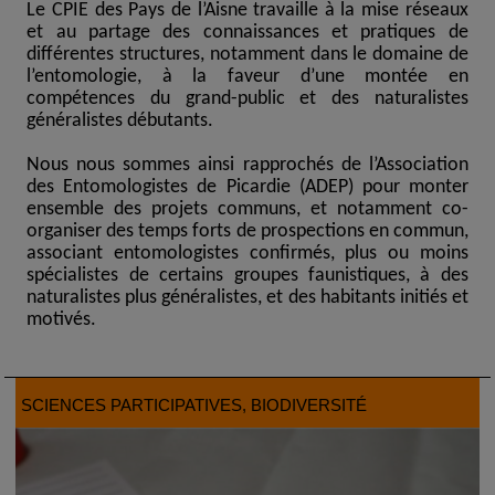
Le CPIE des Pays de l’Aisne travaille à la mise réseaux
et au partage des connaissances et pratiques de
différentes structures, notamment dans le domaine de
l’entomologie, à la faveur d’une montée en
compétences du grand-public et des naturalistes
généralistes débutants.
Nous nous sommes ainsi rapprochés de l’Association
des Entomologistes de Picardie (ADEP) pour monter
ensemble des projets communs, et notamment co-
organiser des temps forts de prospections en commun,
associant entomologistes confirmés, plus ou moins
spécialistes de certains groupes faunistiques, à des
naturalistes plus généralistes, et des habitants initiés et
motivés.
SCIENCES PARTICIPATIVES
, BIODIVERSITÉ