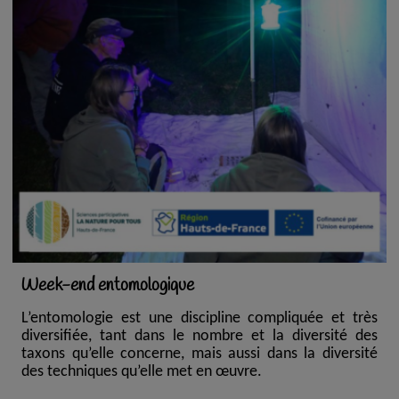
Week-end entomologique
L’entomologie est une discipline compliquée et très
diversifiée, tant dans le nombre et la diversité des
taxons qu’elle concerne, mais aussi dans la diversité
des techniques qu’elle met en œuvre.