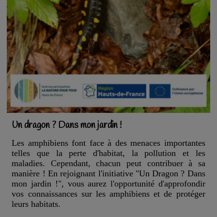
Un dragon ? Dans mon jardin !
Les amphibiens font face à des menaces importantes
telles que la perte d'habitat, la pollution et les
maladies. Cependant, chacun peut contribuer à sa
manière ! En rejoignant l'initiative "Un Dragon ? Dans
mon jardin !", vous aurez l'opportunité d'approfondir
vos connaissances sur les amphibiens et de protéger
leurs habitats.