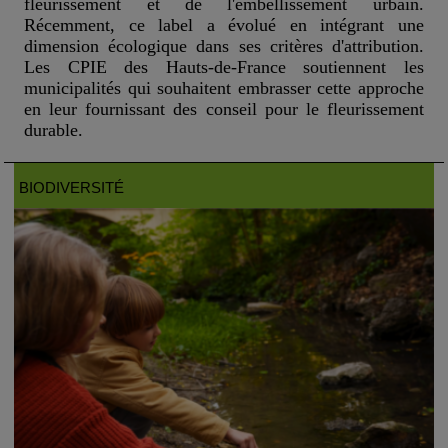
fleurissement et de l'embellissement urbain.
Récemment, ce label a évolué en intégrant une
dimension écologique dans ses critères d'attribution.
Les CPIE des Hauts-de-France soutiennent les
municipalités qui souhaitent embrasser cette approche
en leur fournissant des conseil pour le fleurissement
durable.
BIODIVERSITÉ