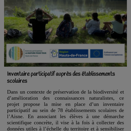
Inventaire participatif auprès des établissements
scolaires
Dans un contexte de préservation de la biodiversité et
d’amélioration des connaissances naturalistes, ce
projet propose la mise en place d’un inventaire
participatif au sein de 78 établissements scolaires de
l’Aisne. En associant les élèves à une démarche
scientifique concrète, il vise à la fois à collecter des
données utiles à l’échelle du territoire et à sensibiliser