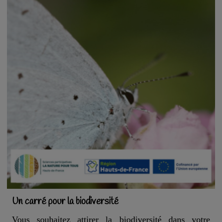
Un carré pour la biodiversité
Vous souhaitez attirer la biodiversité dans votre