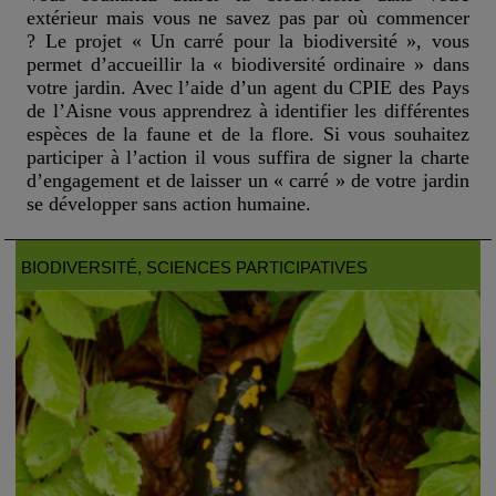
extérieur mais vous ne savez pas par où commencer
? Le projet « Un carré pour la biodiversité », vous
permet d’accueillir la « biodiversité ordinaire » dans
votre jardin. Avec l’aide d’un agent du CPIE des Pays
de l’Aisne vous apprendrez à identifier les différentes
espèces de la faune et de la flore. Si vous souhaitez
participer à l’action il vous suffira de signer la charte
d’engagement et de laisser un « carré » de votre jardin
se développer sans action humaine.
BIODIVERSITÉ
, SCIENCES PARTICIPATIVES