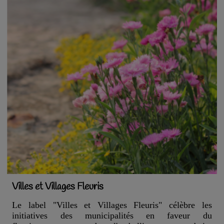
Villes et Villages Fleuris
Le label "Villes et Villages Fleuris" célèbre les
initiatives des municipalités en faveur du