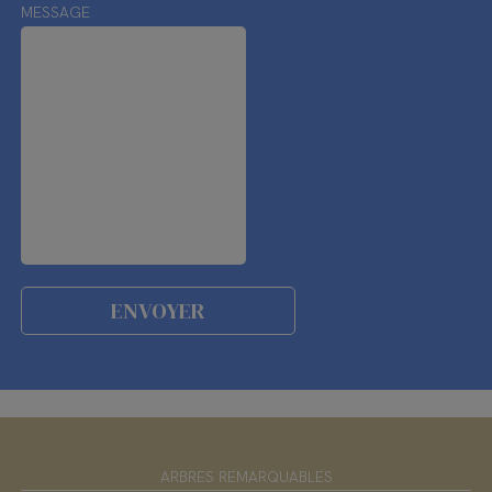
MESSAGE
ARBRES REMARQUABLES