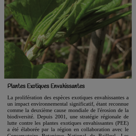
Plantes Exotiques Envahissantes
La prolifération des espèces exotiques envahissantes a
un impact environnemental significatif, étant reconnue
comme la deuxième cause mondiale de l'érosion de la
biodiversité. Depuis 2001, une stratégie régionale de
lutte contre les plantes exotiques envahissantes (PEE)
a été élaborée par la région en collaboration avec le
Conservatoire Botanique National de Bailleul. Les