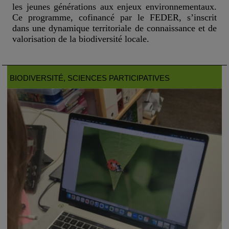
les jeunes générations aux enjeux environnementaux.
Ce programme, cofinancé par le FEDER, s’inscrit
dans une dynamique territoriale de connaissance et de
valorisation de la biodiversité locale.
BIODIVERSITÉ
, SCIENCES PARTICIPATIVES