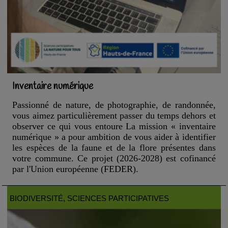
Inventaire numérique
Passionné de nature, de photographie, de randonnée,
vous aimez particulièrement passer du temps dehors et
observer ce qui vous entoure La mission « inventaire
numérique » a pour ambition de vous aider à identifier
les espèces de la faune et de la flore présentes dans
votre commune. Ce projet (2026-2028) est cofinancé
par l'Union européenne (FEDER).
BIODIVERSITÉ
, SCIENCES PARTICIPATIVES