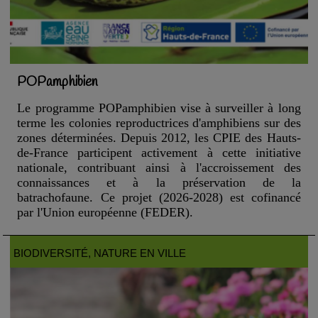
POPamphibien
Le programme POPamphibien vise à surveiller à long
terme les colonies reproductrices d'amphibiens sur des
zones déterminées. Depuis 2012, les CPIE des Hauts-
de-France participent activement à cette initiative
nationale, contribuant ainsi à l'accroissement des
connaissances et à la préservation de la
batrachofaune.
Ce projet (2026-2028) est cofinancé
par l'Union européenne (FEDER).
BIODIVERSITÉ
, NATURE EN VILLE