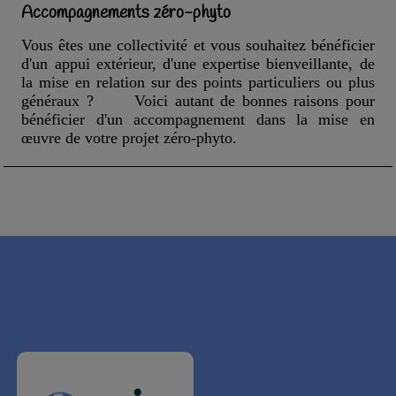
Accompagnements zéro-phyto
Vous êtes une collectivité et vous souhaitez bénéficier
d'un appui extérieur, d'une expertise bienveillante, de
la mise en relation sur des points particuliers ou plus
généraux ?
Voici autant de bonnes raisons pour
bénéficier d'un accompagnement dans la mise en
œuvre de votre projet zéro-phyto.