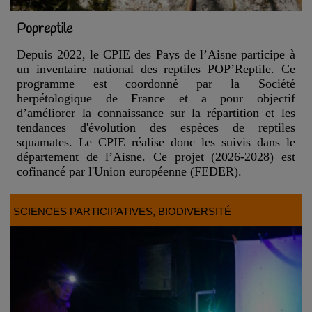
Popreptile
Depuis 2022, le CPIE des Pays de l’Aisne participe à
un inventaire national des reptiles POP’Reptile. Ce
programme est coordonné par la Société
herpétologique de France et a pour objectif
d’améliorer la connaissance sur la répartition et les
tendances d'évolution des espèces de reptiles
squamates. Le CPIE réalise donc les suivis dans le
département de l’Aisne. Ce projet (2026-2028) est
cofinancé par l'Union européenne (FEDER).
SCIENCES PARTICIPATIVES
, BIODIVERSITÉ