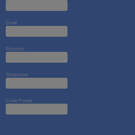
Email
Structure
Téléphone
Code Postal