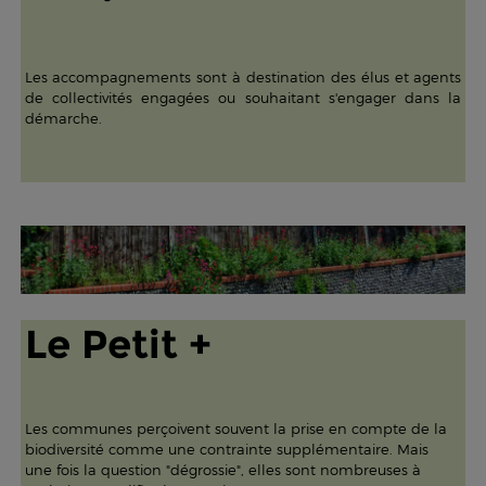
Les accompagnements sont à destination des élus et agents
de collectivités engagées ou souhaitant s'engager dans la
démarche.
Le Petit +
Les communes perçoivent souvent la prise en compte de la
biodiversité comme une contrainte supplémentaire. Mais
une fois la question "dégrossie", elles sont nombreuses à