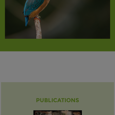
PUBLICATIONS