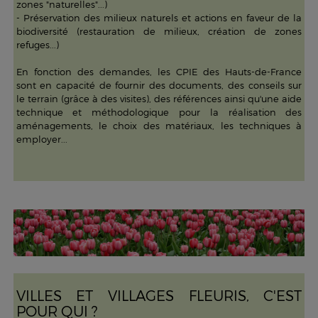
zones "naturelles"...)
- Préservation des milieux naturels et actions en faveur de la
biodiversité (restauration de milieux, création de zones
refuges...)
En fonction des demandes, les CPIE des Hauts-de-France
sont en capacité de fournir des documents, des conseils sur
le terrain (grâce à des visites), des références ainsi qu'une aide
technique et méthodologique pour la réalisation des
aménagements, le choix des matériaux, les techniques à
employer...
VILLES ET VILLAGES FLEURIS, C'EST
POUR QUI ?