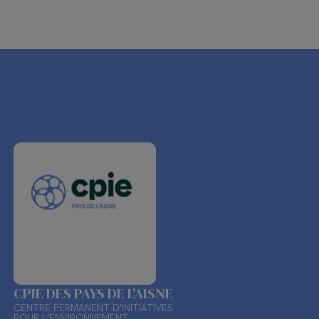
CPIE DES PAYS DE L'AISNE
CENTRE PERMANENT D'INITIATIVES
POUR L'ENVIRONNEMENT