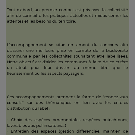
Tout d'abord, un premier contact est pris avec la collectivité
afin de connaître les pratiques actuelles et mieux cerner les
attentes et les besoins du territoire.
L'accompagnement se situe en amont du concours afin
d'assurer une meilleure prise en compte de la biodiversité
communale par les collectivités souhaitant être labellisées.
Notre objectif est d'aider les communes à faire de ce critère
un atout pour leur dossier, au même titre que le
fleurissement ou les aspects paysagers.
Ces accompagnements prennent la forme de "rendez-vous
conseils" sur des thématiques en lien avec les critères
d'attribution du label :
- Choix des espèces ornementales (espèces autochtones,
favorables aux pollinisateurs...)
- Entretien des espaces (gestion différenciée, maintien de