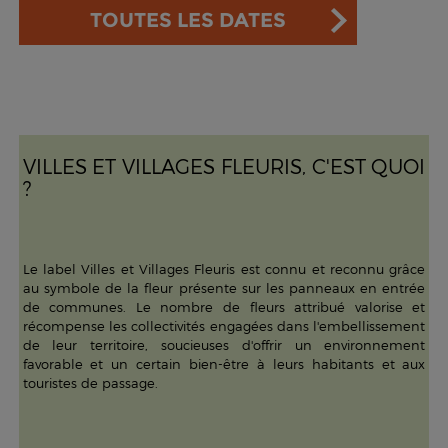
TOUTES LES DATES
VILLES ET VILLAGES FLEURIS, C'EST QUOI
?
Le label Villes et Villages Fleuris est connu et reconnu grâce
au symbole de la fleur présente sur les panneaux en entrée
de communes. Le nombre de fleurs attribué valorise et
récompense les collectivités engagées dans l'embellissement
de leur territoire, soucieuses d'offrir un environnement
favorable et un certain bien-être à leurs habitants et aux
touristes de passage.