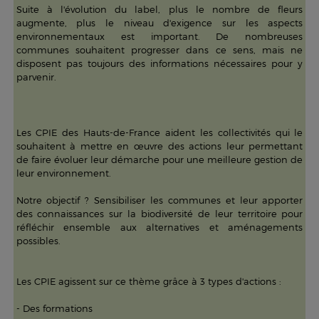
Suite à l'évolution du label, plus le nombre de fleurs
augmente, plus le niveau d'exigence sur les aspects
environnementaux est important. De nombreuses
communes souhaitent progresser dans ce sens, mais ne
disposent pas toujours des informations nécessaires pour y
parvenir.
Les CPIE des Hauts-de-France aident les collectivités qui le
souhaitent à mettre en œuvre des actions leur permettant
de faire évoluer leur démarche pour une meilleure gestion de
leur environnement.
Notre objectif ? Sensibiliser les communes et leur apporter
des connaissances sur la biodiversité de leur territoire pour
réfléchir ensemble aux alternatives et aménagements
possibles.
Les CPIE agissent sur ce thème grâce à 3 types d'actions :
- Des formations