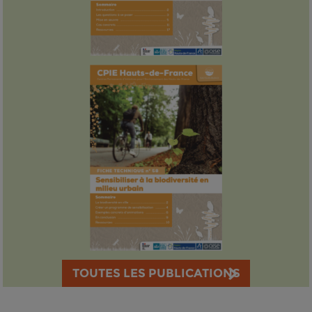
TOUTES LES PUBLICATIONS