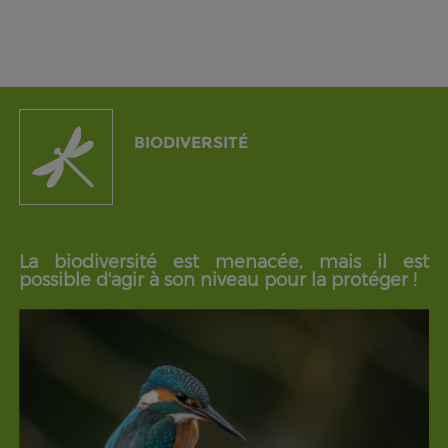
BIODIVERSITÉ
La biodiversité est menacée, mais il est
possible d'agir à son niveau pour la protéger !