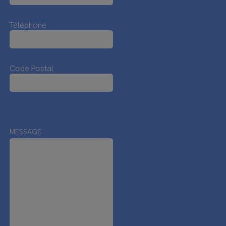
Téléphone
Code Postal
MESSAGE