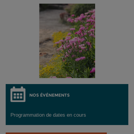
NOS ÉVÉNEMENTS
Programmation de dates en cours