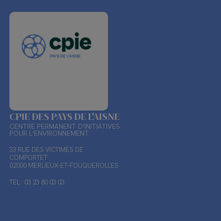
CPIE DES PAYS DE L'AISNE
CENTRE PERMANENT D'INITIATIVES
POUR L'ENVIRONNEMENT
33 RUE DES VICTIMES DE
COMPORTET
02000 MERLIEUX-ET-FOUQUEROLLES
TEL : 03 23 80 03 03