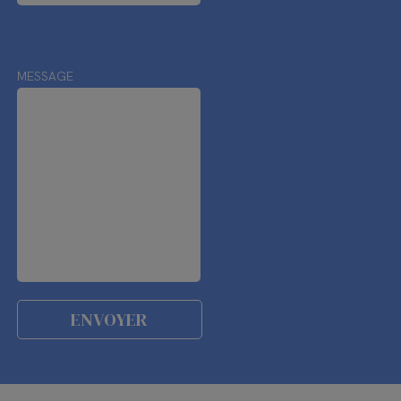
MESSAGE