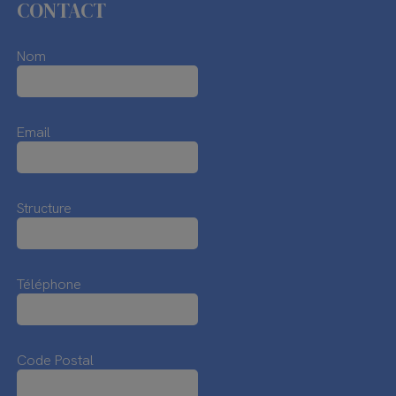
CONTACT
Nom
Email
Structure
Téléphone
Code Postal