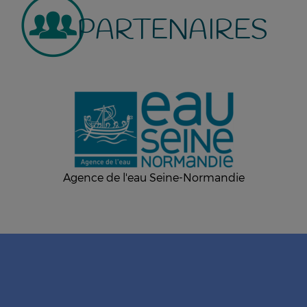
PARTENAIRES
Agence de l'eau Seine-Normandie