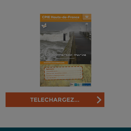
TELECHARGEZ...