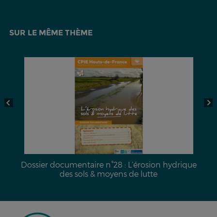
SUR LE MÊME THÈME
a
Dossier documentaire n°28 : L’érosion hydrique
des sols & moyens de lutte