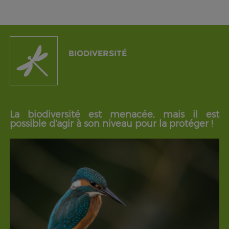
BIODIVERSITÉ
La biodiversité est menacée, mais il est
possible d'agir à son niveau pour la protéger !