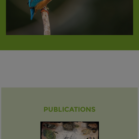
PUBLICATIONS