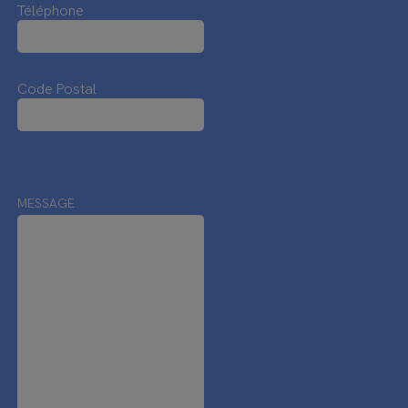
Téléphone
Code Postal
MESSAGE