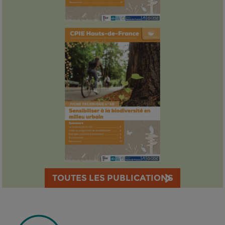
TOUTES LES PUBLICATIONS