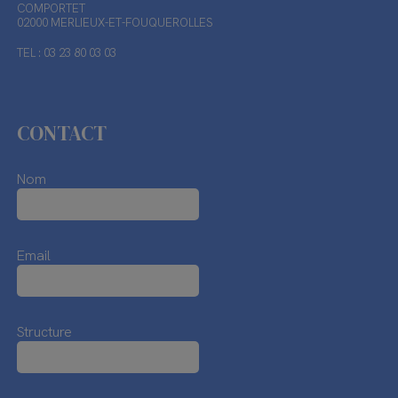
COMPORTET
02000 MERLIEUX-ET-FOUQUEROLLES
TEL : 03 23 80 03 03
CONTACT
Nom
Email
Structure