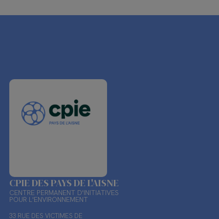
CPIE DES PAYS DE L'AISNE
CENTRE PERMANENT D'INITIATIVES
POUR L'ENVIRONNEMENT
33 RUE DES VICTIMES DE