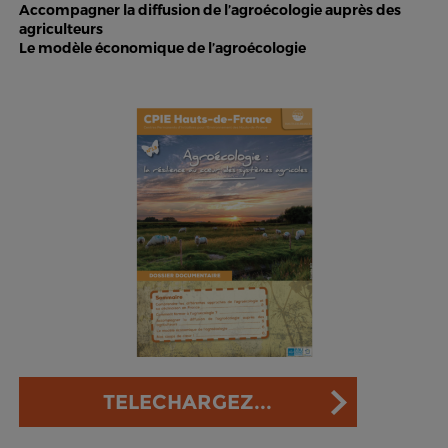
Accompagner la diffusion de l’agroécologie auprès des
agriculteurs
Le modèle économique de l’agroécologie
TELECHARGEZ...