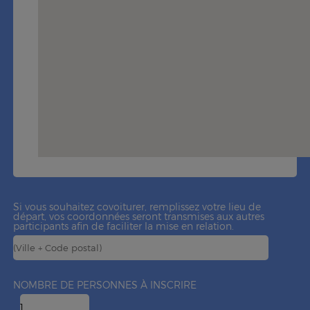
Si vous souhaitez covoiturer, remplissez votre lieu de
départ, vos coordonnées seront transmises aux autres
participants afin de faciliter la mise en relation.
NOMBRE DE PERSONNES À INSCRIRE