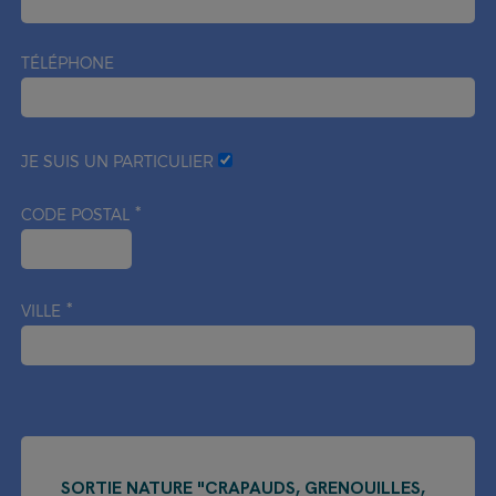
TÉLÉPHONE
JE SUIS UN PARTICULIER
CODE POSTAL
VILLE
SORTIE NATURE "CRAPAUDS, GRENOUILLES,