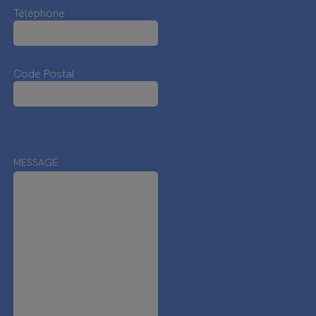
Téléphone
Code Postal
MESSAGE