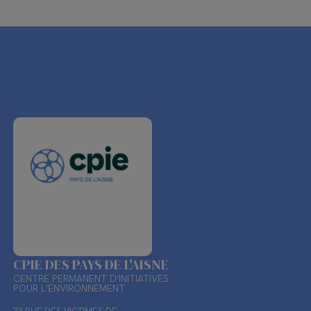
CPIE DES PAYS DE L'AISNE
CENTRE PERMANENT D'INITIATIVES
POUR L'ENVIRONNEMENT