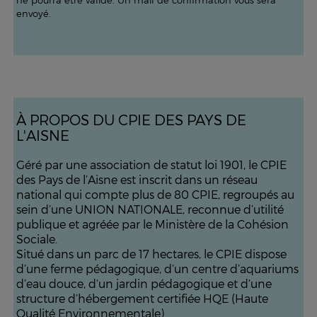
ne pourra être validé. Un mail de confirmation vous sera
envoyé.
À PROPOS DU CPIE DES PAYS DE
L'AISNE
Géré par une association de statut loi 1901, le CPIE
des Pays de l’Aisne est inscrit dans un réseau
national qui compte plus de 80 CPIE, regroupés au
sein d’une UNION NATIONALE, reconnue d’utilité
publique et agréée par le Ministère de la Cohésion
Sociale.
Situé dans un parc de 17 hectares, le CPIE dispose
d’une ferme pédagogique, d’un centre d’aquariums
d’eau douce, d’un jardin pédagogique et d’une
structure d’hébergement certifiée HQE (Haute
Qualité Environnementale).