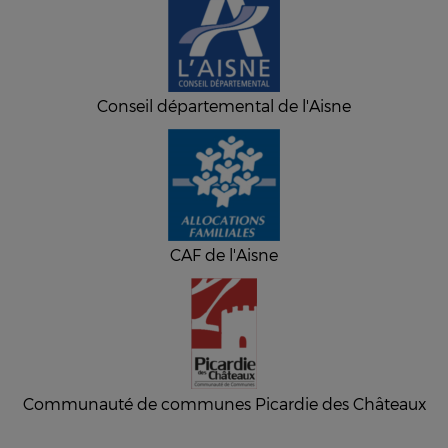
Conseil départemental de l'Aisne
CAF de l'Aisne
Communauté de communes Picardie des Châteaux