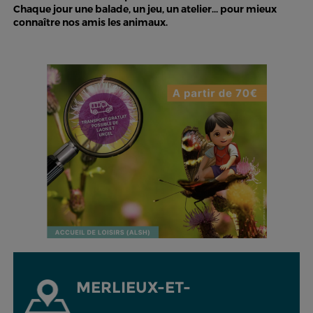
Chaque jour une balade, un jeu, un atelier... pour mieux
connaître nos amis les animaux.
MERLIEUX-ET-