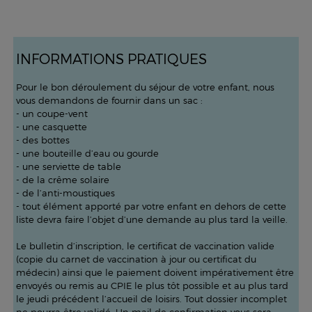
INFORMATIONS PRATIQUES
Pour le bon déroulement du séjour de votre enfant, nous
vous demandons de fournir dans un sac :
- un coupe-vent
- une casquette
- des bottes
- une bouteille d’eau ou gourde
- une serviette de table
- de la crême solaire
- de l’anti-moustiques
- tout élément apporté par votre enfant en dehors de cette
liste devra faire l’objet d’une demande au plus tard la veille.
Le bulletin d’inscription, le certificat de vaccination valide
(copie du carnet de vaccination à jour ou certificat du
médecin) ainsi que le paiement doivent impérativement être
envoyés ou remis au CPIE le plus tôt possible et au plus tard
le jeudi précédent l’accueil de loisirs. Tout dossier incomplet