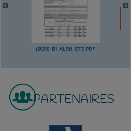
(2025)_BI_ALSH_ETE.PDF
PARTENAIRES