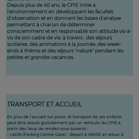
Depuis plus de 40 ans, le CPIE initie à
l’environnement en développant les facultés
d’observation et en donnant les bases d’analyse
permettant à chacun de déterminer
consciemment et en responsable son attitude vis-à-
vis de son cadre de vie, à travers : des séjours
scolaires, des animations à la journée, des week-
ends à thème et des séjours "nature" pendant les
petites et grandes vacances.
TRANSPORT ET ACCUEIL
En plus de l’accueil sur place, le transport de vos enfants
peut être assuré gratuitement par un véhicule du CPIE à
partir des lieux de rendez-vous suivants :
- LAON (Parking Centre Gare) : départ à 08h30 et retour à