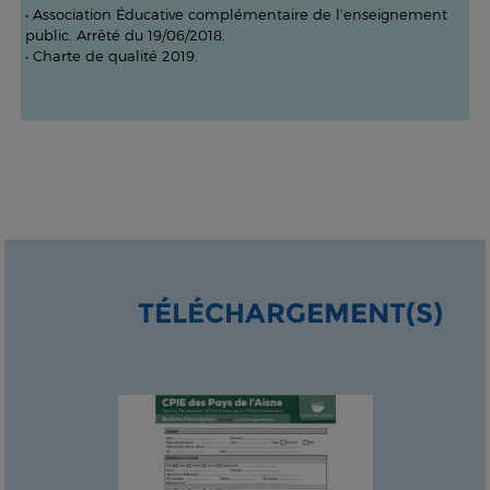
• Association Éducative complémentaire de l’enseignement
public. Arrêté du 19/06/2018.
• Charte de qualité 2019.
TÉLÉCHARGEMENT(S)