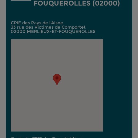
FOUQUEROLLES (02000)
CPIE des Pays de l'Aisne
33 rue des Victimes de Comportet
02000 MERLIEUX-ET-FOUQUEROLLES