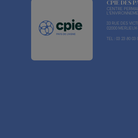
CPIE DES P
CENTRE PERMAN
L'ENVIRONNEM
33 RUE DES VIC
02000 MERLIEU
TEL : 03 23 80 03 