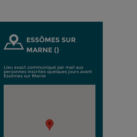
ESSÔMES SUR
MARNE ()
Lieu exact communiqué par mail aux
personnes inscrites quelques jours avant
Essômes sur Marne