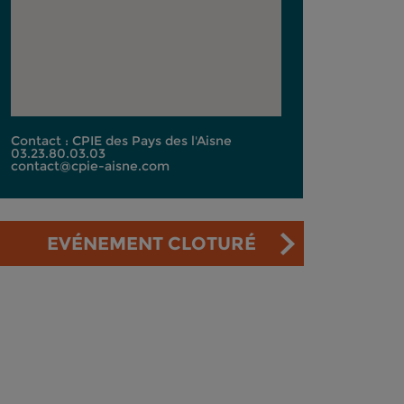
Contact : CPIE des Pays des l'Aisne
03.23.80.03.03
contact@cpie-aisne.com
EVÉNEMENT CLOTURÉ