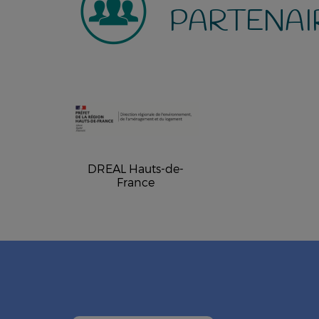
PARTENAI
DREAL Hauts-de-
France