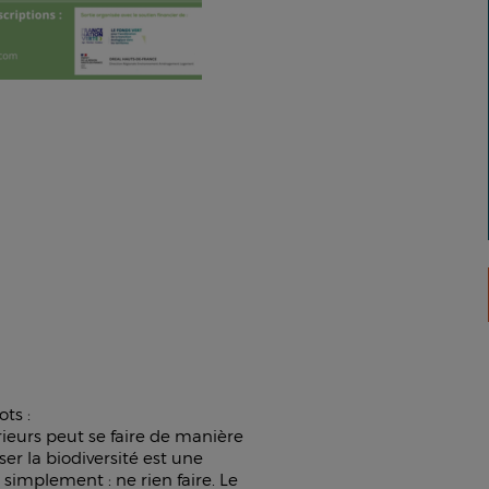
ts :
rieurs peut se faire de manière
ser la biodiversité est une
simplement : ne rien faire. Le