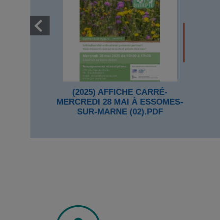
(2025) AFFICHE CARRÉ-
MERCREDI 28 MAI À ESSOMES-
SUR-MARNE (02).PDF