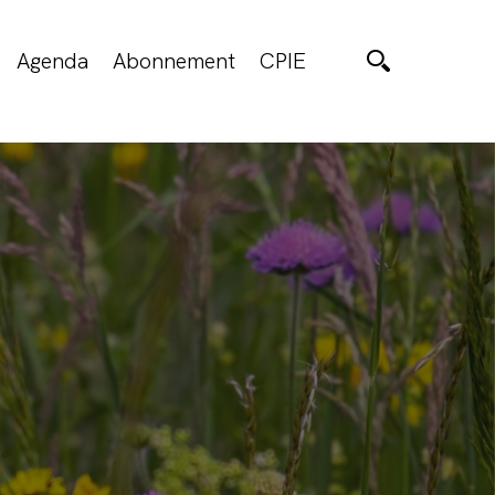
Agenda
Abonnement
CPIE