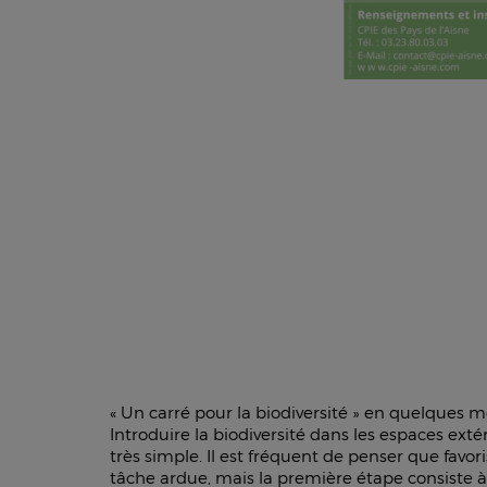
« Un carré pour la biodiversité » en quelques mo
Introduire la biodiversité dans les espaces exté
très simple. Il est fréquent de penser que favori
tâche ardue, mais la première étape consiste à 