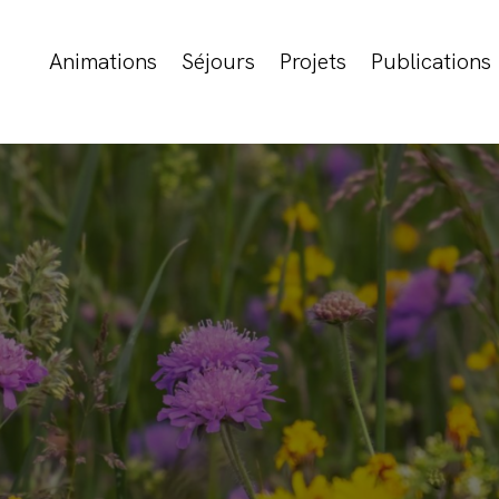
Animations
Séjours
Projets
Publications