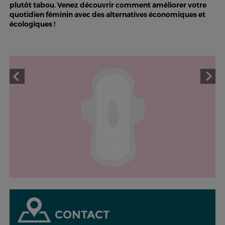
plutôt tabou. Venez découvrir comment améliorer votre
quotidien féminin avec des alternatives économiques et
écologiques !
CONTACT