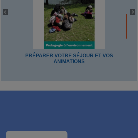
PRÉPARER VOTRE SÉJOUR ET VOS
ANIMATIONS