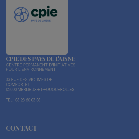
CPIE DES PAYS DE L'AISNE
CENTRE PERMANENT D'INITIATIVES
POUR L'ENVIRONNEMENT
33 RUE DES VICTIMES DE
COMPORTET
02000 MERLIEUX-ET-FOUQUEROLLES
TEL : 03 23 80 03 03
CONTACT