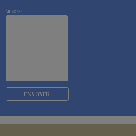
MESSAGE