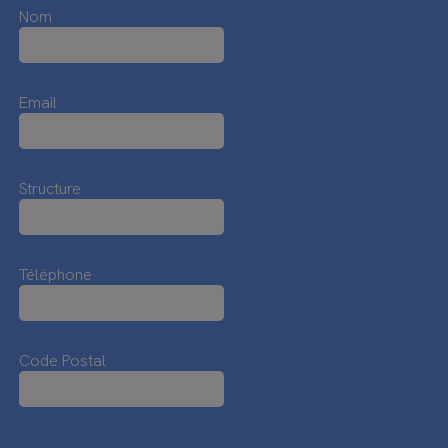
Nom
Email
Structure
Téléphone
Code Postal