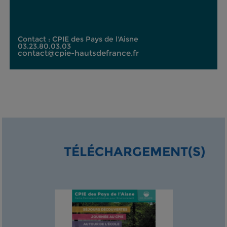
Contact : CPIE des Pays de l'Aisne
03.23.80.03.03
contact@cpie-hautsdefrance.fr
TÉLÉCHARGEMENT(S)