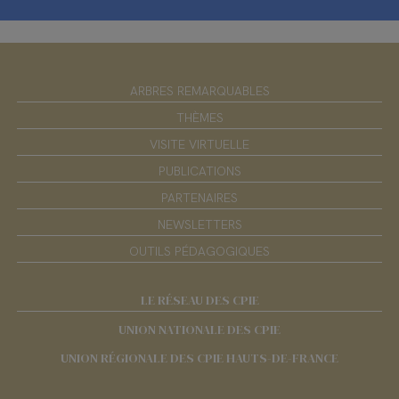
ARBRES REMARQUABLES
THÈMES
VISITE VIRTUELLE
PUBLICATIONS
PARTENAIRES
NEWSLETTERS
OUTILS PÉDAGOGIQUES
LE RÉSEAU DES CPIE
UNION NATIONALE DES CPIE
UNION RÉGIONALE DES CPIE HAUTS-DE-FRANCE