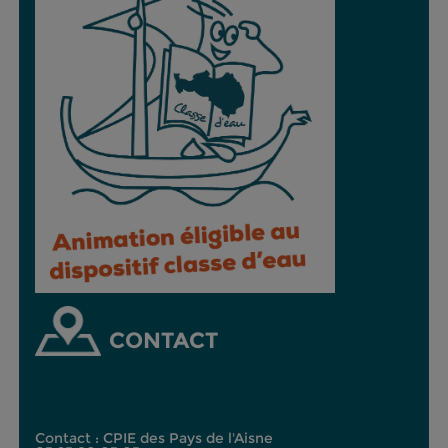
CONTACT
Contact : CPIE des Pays de l'Aisne