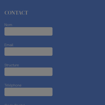
CONTACT
Nom
Email
Structure
Téléphone