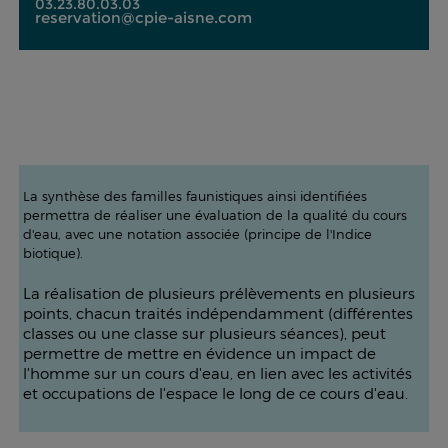
03.23.80.03.03
reservation@cpie-aisne.com
La synthèse des familles faunistiques ainsi identifiées
permettra de réaliser une évaluation de la qualité du cours
d'eau, avec une notation associée (principe de l'Indice
biotique).
La réalisation de plusieurs prélèvements en plusieurs
points, chacun traités indépendamment (différentes
classes ou une classe sur plusieurs séances), peut
permettre de mettre en évidence un impact de
l'homme sur un cours d'eau, en lien avec les activités
et occupations de l'espace le long de ce cours d'eau.