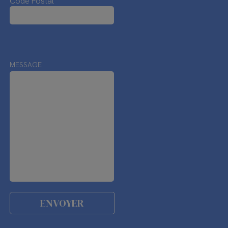
Code Postal
MESSAGE