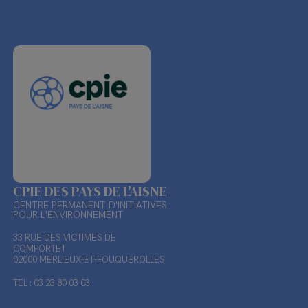
CPIE DES PAYS DE L'AISNE
CENTRE PERMANENT D'INITIATIVES
POUR L'ENVIRONNEMENT
33 RUE DES VICTIMES DE
COMPORTET
02000 MERLIEUX-ET-FOUQUEROLLES
TEL : 03 23 80 03 03