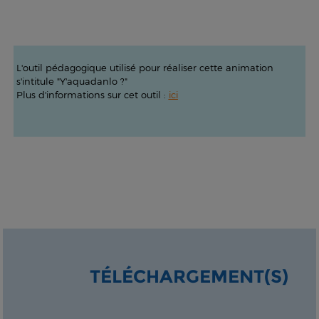
L'outil pédagogique utilisé pour réaliser cette animation
s'intitule "Y'aquadanlo ?"
Plus d'informations sur cet outil :
ici
TÉLÉCHARGEMENT(S)