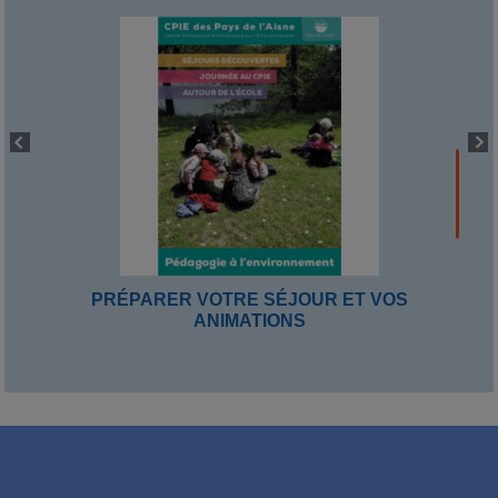
PRÉPARER VOTRE SÉJOUR ET VOS
ANIMATIONS