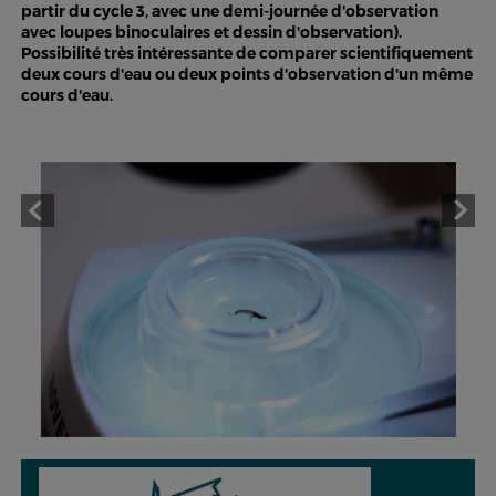
partir du cycle 3, avec une demi-journée d'observation
avec loupes binoculaires et dessin d'observation).
Possibilité très intéressante de comparer scientifiquement
deux cours d'eau ou deux points d'observation d'un même
cours d'eau.