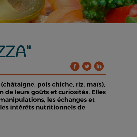
ZZA"
(châtaigne, pois chiche, riz, maïs),
 de leurs goûts et curiosités. Elles
 manipulations, les échanges et
les intérêts nutritionnels de