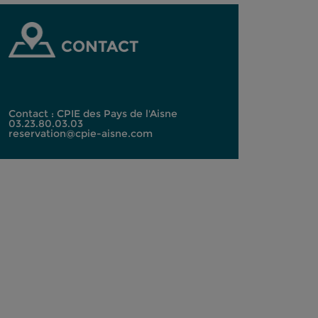
CONTACT
Contact : CPIE des Pays de l'Aisne
03.23.80.03.03
reservation@cpie-aisne.com