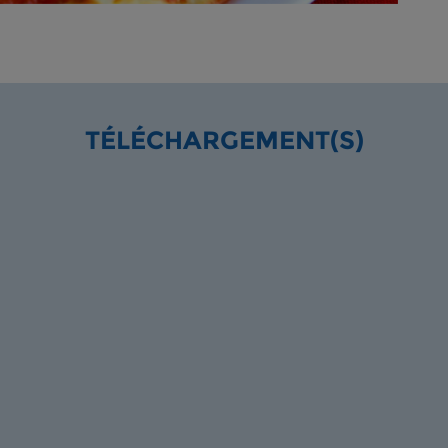
TÉLÉCHARGEMENT(S)