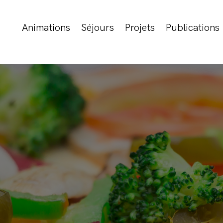
Animations
Séjours
Projets
Publications