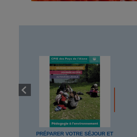
PRÉPARER VOTRE SÉJOUR ET