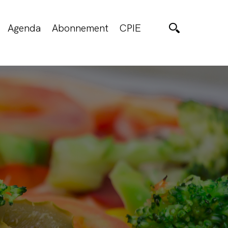
Agenda
Abonnement
CPIE