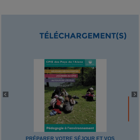
TÉLÉCHARGEMENT(S)
PRÉPARER VOTRE SÉJOUR ET VOS