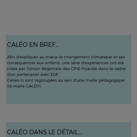
CALÉO EN BREF...
Afin d'expliquer au mieux le changement climatique et ses
conséquences aux enfants, une série d'expériences ont été
crées par l'Union Régionale des CPIE Picardie dans le cadre
d'un partenariat avec EDF.
Celles-ci sont regroupées au sein d'une malle pédagogique
(la malle CALÉO).
CALÉO DANS LE DÉTAIL...