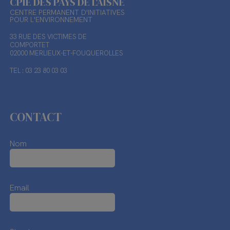
CPIE DES PAYS DE L'AISNE
CENTRE PERMANENT D'INITIATIVES
POUR L'ENVIRONNEMENT
33 RUE DES VICTIMES DE
COMPORTET
02000 MERLIEUX-ET-FOUQUEROLLES
TEL : 03 23 80 03 03
CONTACT
Nom
Email