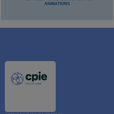
ANIMATIONS