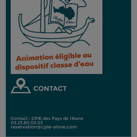
CONTACT
Contact : CPIE des Pays de l'Aisne
03.23.80.03.02
reservation@cpie-aisne.com