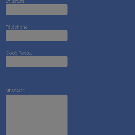
Structure
Téléphone
Code Postal
MESSAGE