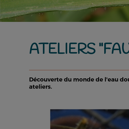
ATELIERS "FA
Découverte du monde de l'eau douce
ateliers.