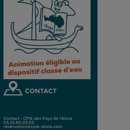
CONTACT
Contact : CPIE des Pays de l'Aisne
03.23.80.03.03
reservation@cpie-aisne.com