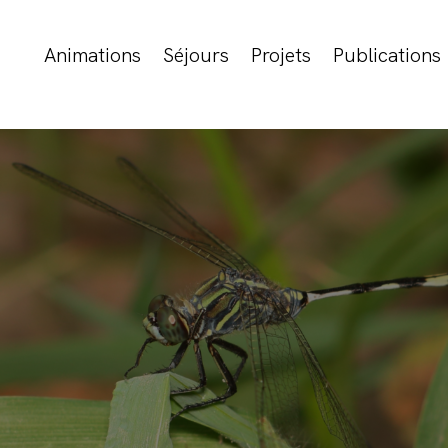
Animations
Séjours
Projets
Publications