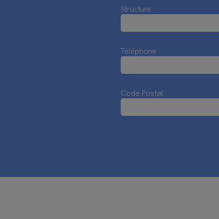
Structure
Téléphone
Code Postal