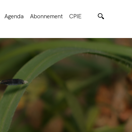
Agenda
Abonnement
CPIE