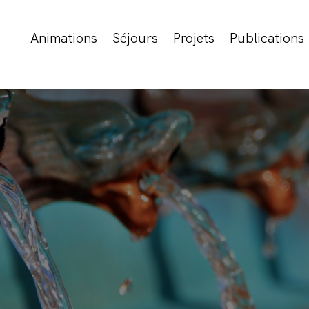
Animations
Séjours
Projets
Publications