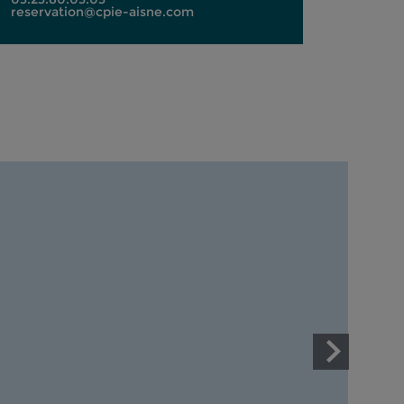
reservation@cpie-aisne.com