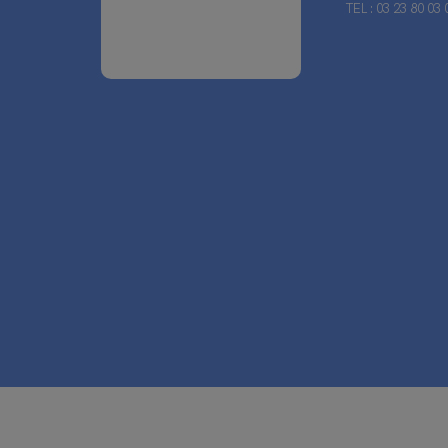
TEL : 03 23 80 03 