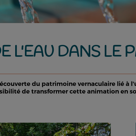
DE L'EAU DANS LE 
couverte du patrimoine vernaculaire lié à l'u
Possibilité de transformer cette animation en 