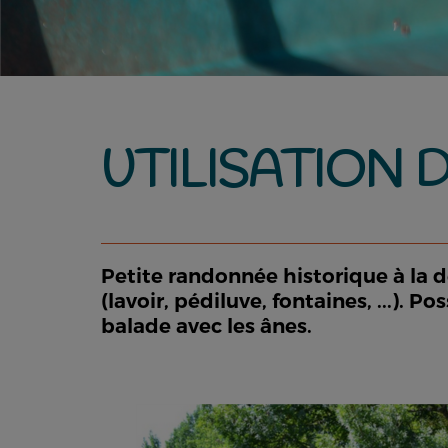
UTILISATION 
Petite randonnée historique à la dé
(lavoir, pédiluve, fontaines, ...). 
balade avec les ânes.