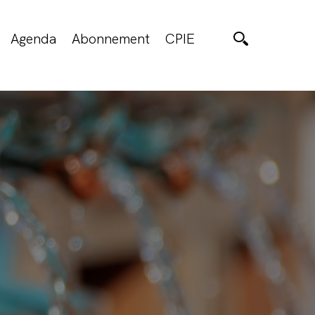
Agenda
Abonnement
CPIE