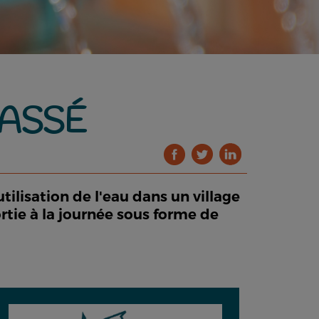
PASSÉ
tilisation de l'eau dans un village
sortie à la journée sous forme de