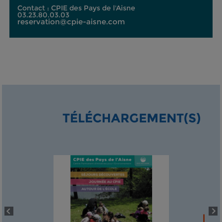
Contact : CPIE des Pays de l'Aisne
03.23.80.03.03
reservation@cpie-aisne.com
TÉLÉCHARGEMENT(S)