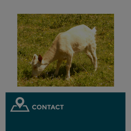
CONTACT