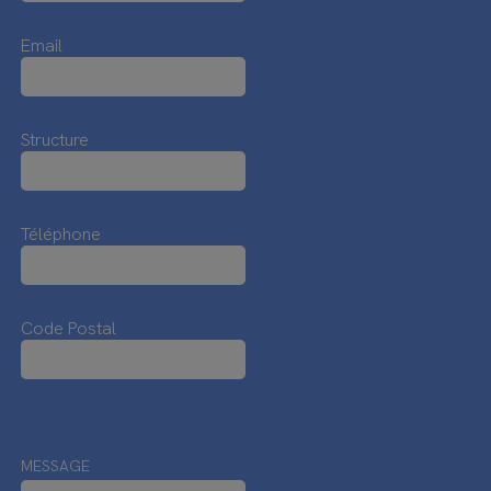
Email
Structure
Téléphone
Code Postal
MESSAGE