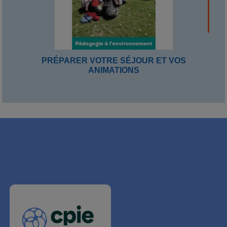
PRÉPARER VOTRE SÉJOUR ET VOS
ANIMATIONS