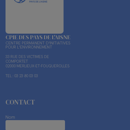
CPIE DES PAYS DE L'AISNE
CENTRE PERMANENT D'INITIATIVES
POUR L'ENVIRONNEMENT
33 RUE DES VICTIMES DE
COMPORTET
02000 MERLIEUX-ET-FOUQUEROLLES
TEL : 03 23 80 03 03
CONTACT
Nom