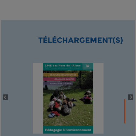
TÉLÉCHARGEMENT(S)