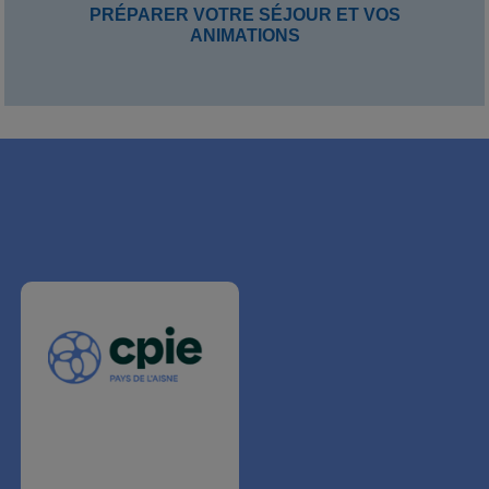
PRÉPARER VOTRE SÉJOUR ET VOS
ANIMATIONS