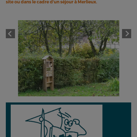
site ou dans le cadre d'un séjour à Merlieux.