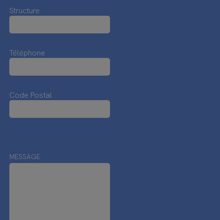
Structure
Téléphone
Code Postal
MESSAGE