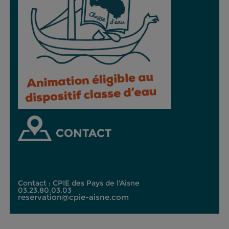
CONTACT
Contact : CPIE des Pays de l'Aisne
03.23.80.03.03
reservation@cpie-aisne.com