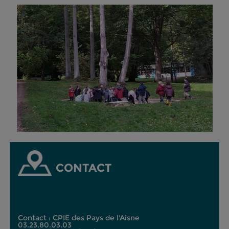
CONTACT
Contact : CPIE des Pays de l'Aisne
03.23.80.03.03