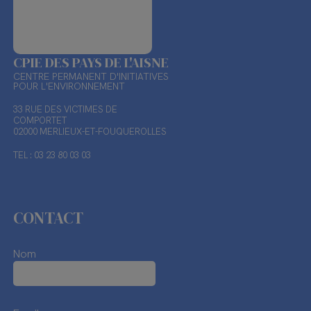
CPIE DES PAYS DE L'AISNE
CENTRE PERMANENT D'INITIATIVES
POUR L'ENVIRONNEMENT
33 RUE DES VICTIMES DE
COMPORTET
02000 MERLIEUX-ET-FOUQUEROLLES
TEL : 03 23 80 03 03
CONTACT
Nom