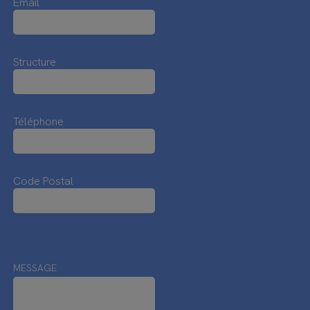
Email
Structure
Téléphone
Code Postal
MESSAGE