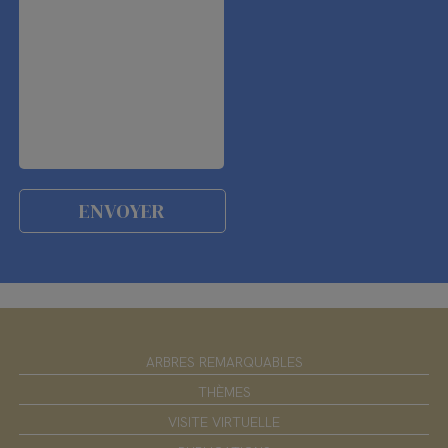
ARBRES REMARQUABLES
THÈMES
VISITE VIRTUELLE