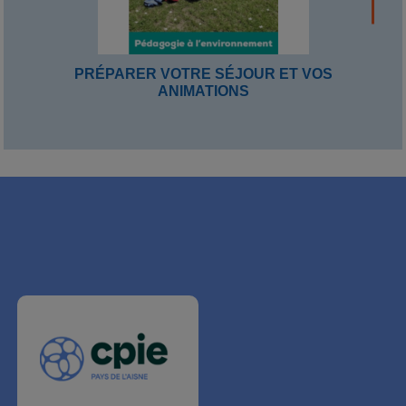
PRÉPARER VOTRE SÉJOUR ET VOS
ANIMATIONS