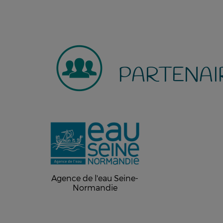
PARTENAI
Agence de l'eau Seine-
Normandie