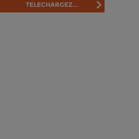
TELECHARGEZ...