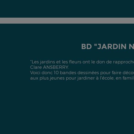
BD "JARDIN 
"Les jardins et les fleurs ont le don de rapproch
Clare ANSBERRY.
Voici donc 10 bandes dessinées pour faire décou
aux plus jeunes pour jardiner à l'école, en fami