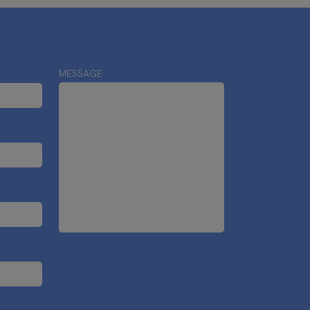
MESSAGE