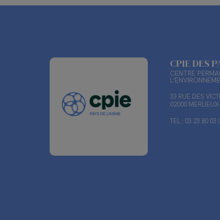
CPIE DES P
CENTRE PERMAN
L'ENVIRONNEM
33 RUE DES VIC
02000 MERLIEU
TEL : 03 23 80 03 