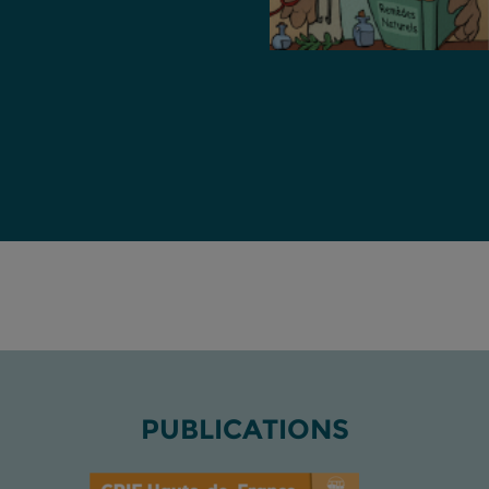
PUBLICATIONS