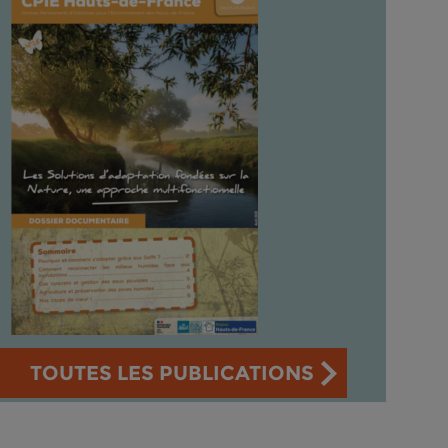
TOUTES LES PUBLICATIONS