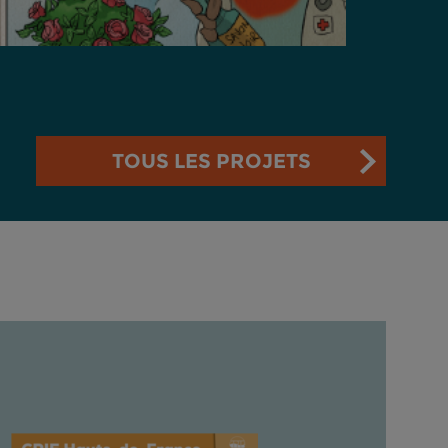
TOUS LES PROJETS