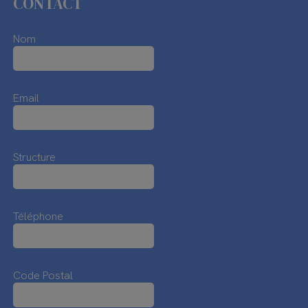
CONTACT
Nom
Email
Structure
Téléphone
Code Postal