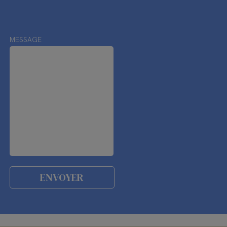
MESSAGE