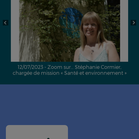
12/07/2023 - Zoom sur… Stéphanie Cormier,
chargée de mission « Santé et environnement »