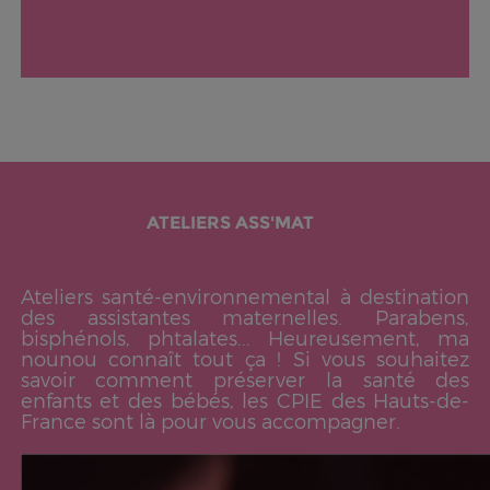
ATELIERS ASS'MAT
Ateliers santé-environnemental à destination
des assistantes maternelles. Parabens,
bisphénols, phtalates... Heureusement, ma
nounou connaît tout ça ! Si vous souhaitez
savoir comment préserver la santé des
enfants et des bébés, les CPIE des Hauts-de-
France sont là pour vous accompagner.