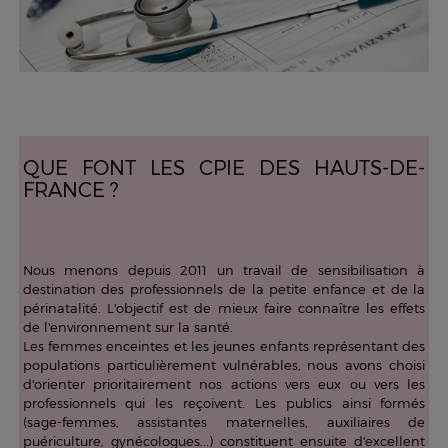
QUE FONT LES CPIE DES HAUTS-DE-
FRANCE ?
Nous menons depuis 2011 un travail de sensibilisation à
destination des professionnels de la petite enfance et de la
périnatalité. L'objectif est de mieux faire connaître les effets
de l'environnement sur la santé.
Les femmes enceintes et les jeunes enfants représentant des
populations particulièrement vulnérables, nous avons choisi
d'orienter prioritairement nos actions vers eux ou vers les
professionnels qui les reçoivent. Les publics ainsi formés
(sage-femmes, assistantes maternelles, auxiliaires de
puériculture, gynécologues...) constituent ensuite d'excellent