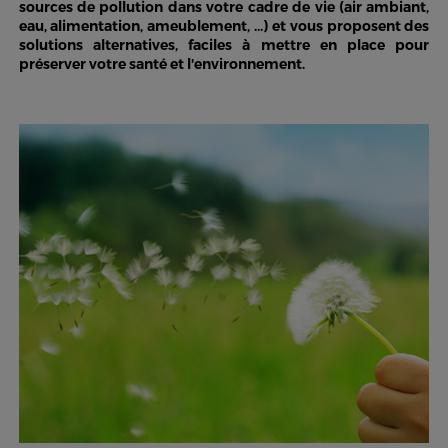
sources de pollution dans votre cadre de vie (air ambiant,
eau, alimentation, ameublement, ...) et vous proposent des
solutions alternatives, faciles à mettre en place pour
préserver votre santé et l'environnement.