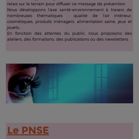
relais sur le terrain pour diffuser ce message de prévention.
Nous développons l'axe santé-environnement à travers de
nombreuses thématiques : qualité de l'air intérieur,
cosmétiques, produits ménagers, alimentation saine, jeux et
jouets...
En fonction des attentes du public, nous proposons des
ateliers, des formations, des publications ou des newsletters.
Le PNSE