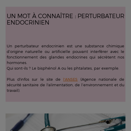
UN MOT À CONNAÎTRE : PERTURBATEUR
ENDOCRINIEN
Un perturbateur endocrinien est une substance chimique
d’origine naturelle ou artificielle pouvant interférer avec le
fonctionnement des glandes endocrines qui sécrètent nos
hormones.
Qui sont-ils ? Le bisphénol A ou les phtalates, par exemple.
Plus d'infos sur le site de
l'ANSES
(Agence nationale de
sécurité sanitaire de l'alimentation, de l’environnement et du
travail).