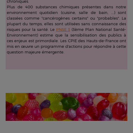
chroniques.
Plus de 400 substances chimiques présentes dans notre
environnement quotidien (cuisine, salle de bain, ...) sont
classées comme "cancérogènes certains" ou "probables". La
plupart du temps, elles sont utilisées sans connaissance des
risques pour la santé. Le
PNSE 3
(3ème Plan National Santé-
Environnement) estime que la sensibilisation des publics à
ces enjeux est primordiale. Les CPIE des Hauts-de-France ont
mis en œuvre un programme d'actions pour répondre à cette
question majeure émergente.