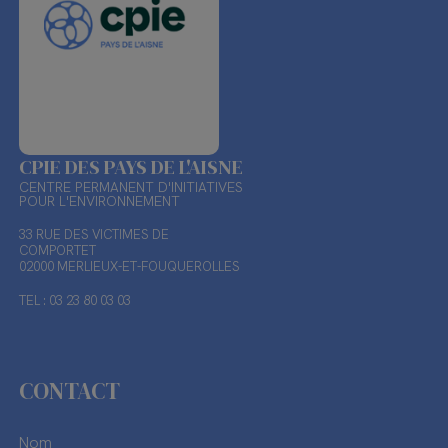
CPIE DES PAYS DE L'AISNE
CENTRE PERMANENT D'INITIATIVES
POUR L'ENVIRONNEMENT
33 RUE DES VICTIMES DE
COMPORTET
02000 MERLIEUX-ET-FOUQUEROLLES
TEL : 03 23 80 03 03
CONTACT
Nom