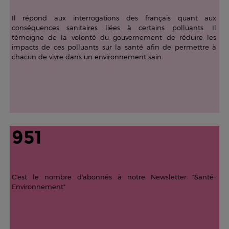
Il répond aux interrogations des français quant aux
conséquences sanitaires liées à certains polluants. Il
témoigne de la volonté du gouvernement de réduire les
impacts de ces polluants sur la santé afin de permettre à
chacun de vivre dans un environnement sain.
951
C'est le nombre d'abonnés à notre Newsletter "Santé-
Environnement"