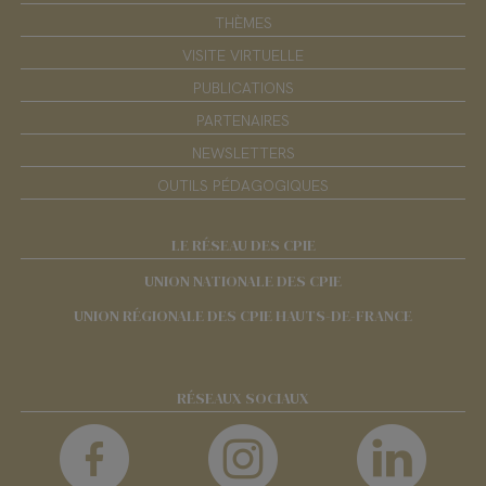
THÈMES
VISITE VIRTUELLE
PUBLICATIONS
PARTENAIRES
NEWSLETTERS
OUTILS PÉDAGOGIQUES
LE RÉSEAU DES CPIE
UNION NATIONALE DES CPIE
UNION RÉGIONALE DES CPIE HAUTS-DE-FRANCE
RÉSEAUX SOCIAUX