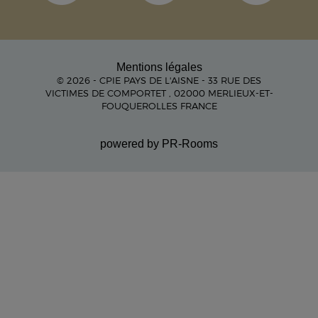
Mentions légales
© 2026 - CPIE PAYS DE L'AISNE - 33 RUE DES
VICTIMES DE COMPORTET , 02000 MERLIEUX-ET-
FOUQUEROLLES FRANCE
powered by PR-Rooms