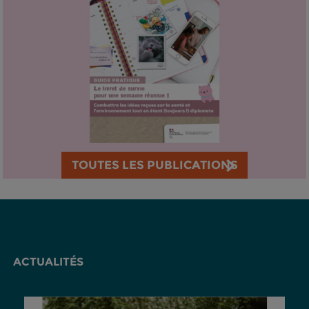
TOUTES LES PUBLICATIONS
ACTUALITÉS