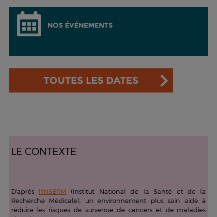
NOS ÉVÉNEMENTS
TOUTES LES DATES
LE CONTEXTE
D'après
l'INSERM
(Institut National de la Santé et de la
Recherche Médicale), un environnement plus sain aide à
réduire les risques de survenue de cancers et de maladies