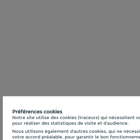
Préférences cookies
Notre site utilise des cookies (traceurs) qui nécessitent 
pour réaliser des statistiques de visite et d'audience.
Nous utilisons également d'autres cookies, qui ne nécess
votre accord préalable, pour garantir le bon fonctionneme