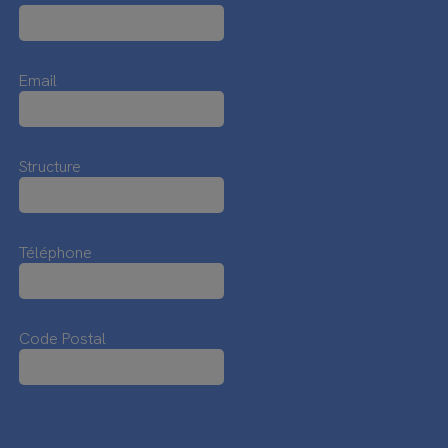
Email
Structure
Téléphone
Code Postal