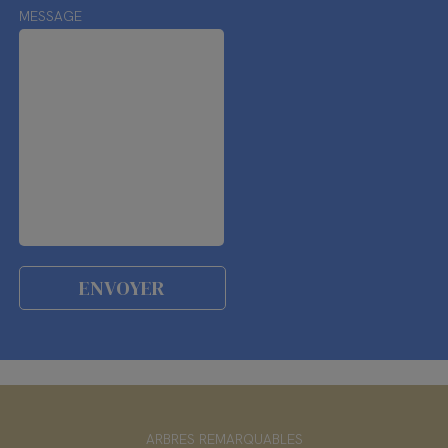
MESSAGE
ARBRES REMARQUABLES