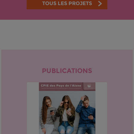
TOUS LES PROJETS
PUBLICATIONS