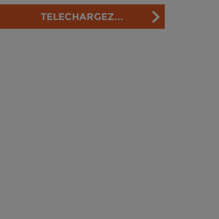
TELECHARGEZ...