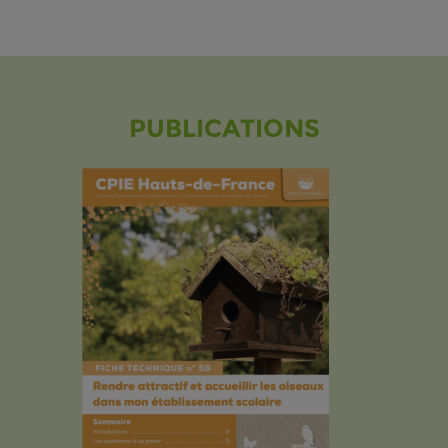
PUBLICATIONS