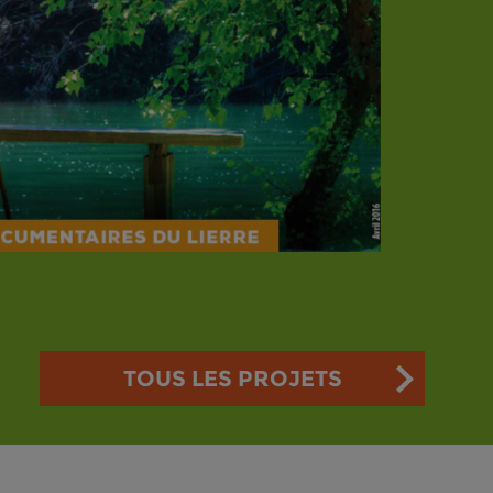
TOUS LES PROJETS