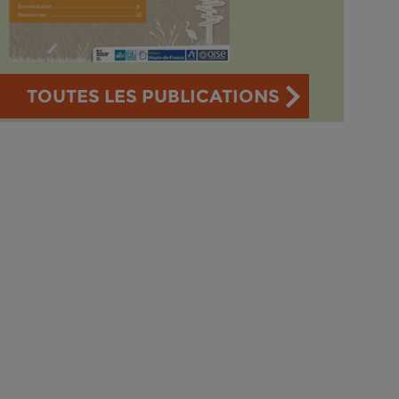
TOUTES LES PUBLICATIONS