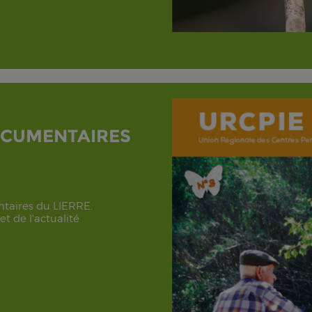
OCUMENTAIRES
entaires du LIERRE.
t de l'actualité