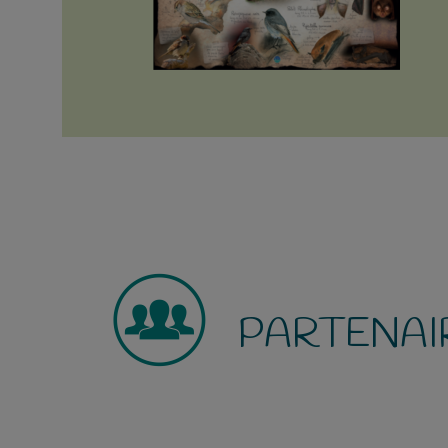
PARTENAI