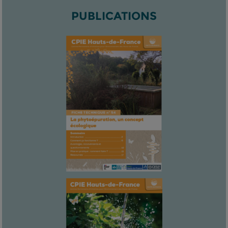
PUBLICATIONS