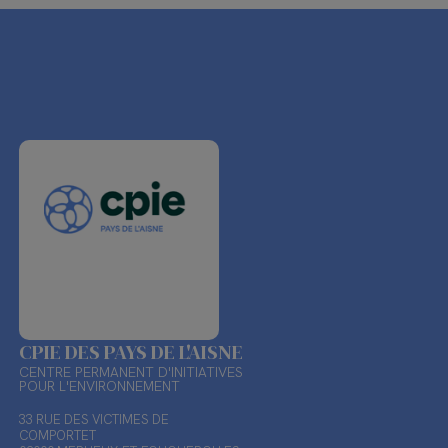
CPIE DES PAYS DE L'AISNE
CENTRE PERMANENT D'INITIATIVES
POUR L'ENVIRONNEMENT
33 RUE DES VICTIMES DE
COMPORTET