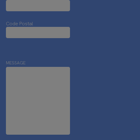
Code Postal
MESSAGE