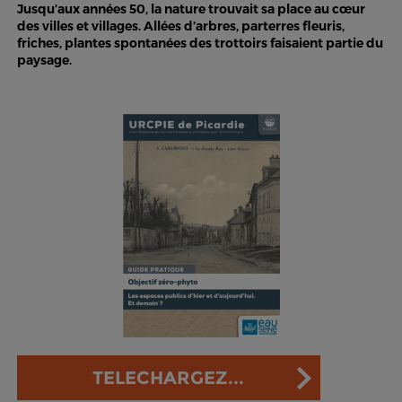
Jusqu’aux années 50, la nature trouvait sa place au cœur
des villes et villages. Allées d’arbres, parterres fleuris,
friches, plantes spontanées des trottoirs faisaient partie du
paysage.
TELECHARGEZ...