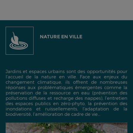
NATURE EN VILLE
Jardins et espaces urbains sont des opportunités pour
l'accueil de la nature en ville. Face aux enjeux du
changement climatique, ils offrent de nombreuses
réponses aux problématiques émergentes comme la
préservation de la ressource en eau (prévention des
pollutions diffuses et recharge des nappes), l'entretien
des espaces publics en zéro-phyto, la prévention des
inondations et ruissellements, l'adaptation de la
biodiversité, l'amélioration de cadre de vie...