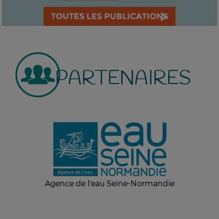
TOUTES LES PUBLICATIONS
PARTENAIRES
Agence de l'eau Seine-Normandie