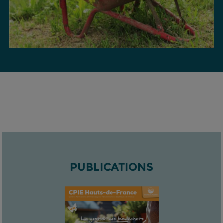
PUBLICATIONS