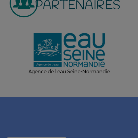
PARTENAIRES
Agence de l'eau Seine-Normandie