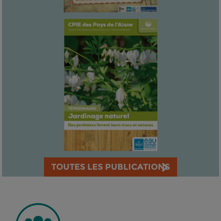
TOUTES LES PUBLICATIONS