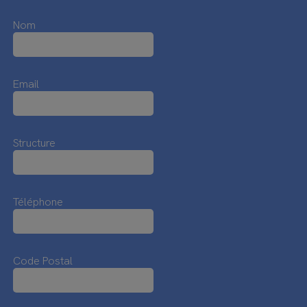
Nom
Email
Structure
Téléphone
Code Postal