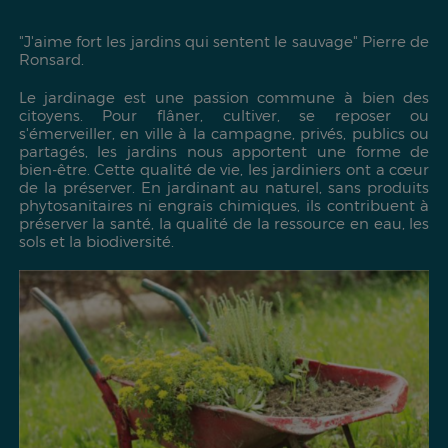
"J'aime fort les jardins qui sentent le sauvage"
Pierre de
Ronsard.
Le jardinage est une passion commune à bien des
citoyens. Pour flâner, cultiver, se reposer ou
s'émerveiller, en ville à la campagne, privés, publics ou
partagés, les jardins nous apportent une forme de
bien-être. Cette qualité de vie, les jardiniers ont a cœur
de la préserver. En jardinant au naturel, sans produits
phytosanitaires ni engrais chimiques, ils contribuent à
préserver la santé, la qualité de la ressource en eau, les
sols et la biodiversité.