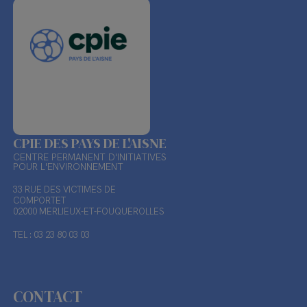
CPIE DES PAYS DE L'AISNE
CENTRE PERMANENT D'INITIATIVES
POUR L'ENVIRONNEMENT
33 RUE DES VICTIMES DE
COMPORTET
02000 MERLIEUX-ET-FOUQUEROLLES
TEL : 03 23 80 03 03
CONTACT