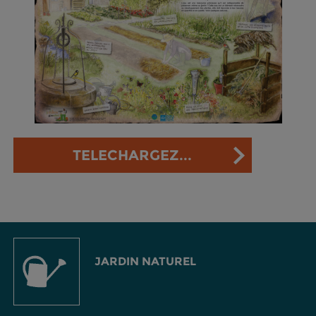
TELECHARGEZ...
JARDIN NATUREL