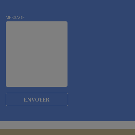
MESSAGE