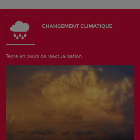
CHANGEMENT CLIMATIQUE
Texte en cours de réactualisation.