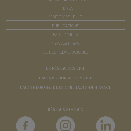
THÈMES
VISITE VIRTUELLE
PUBLICATIONS
PARTENAIRES
NEWSLETTERS
OUTILS PÉDAGOGIQUES
LE RÉSEAU DES CPIE
UNION NATIONALE DES CPIE
UNION RÉGIONALE DES CPIE HAUTS-DE-FRANCE
RÉSEAUX SOCIAUX