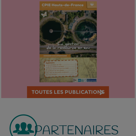
TOUTES LES PUBLICATIONS
PARTENAIRES