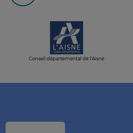
Conseil départemental de l'Aisne