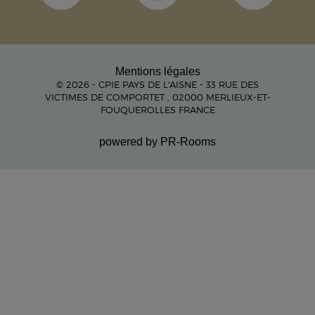
Mentions légales
© 2026 - CPIE PAYS DE L'AISNE - 33 RUE DES
VICTIMES DE COMPORTET , 02000 MERLIEUX-ET-
FOUQUEROLLES FRANCE
powered by PR-Rooms