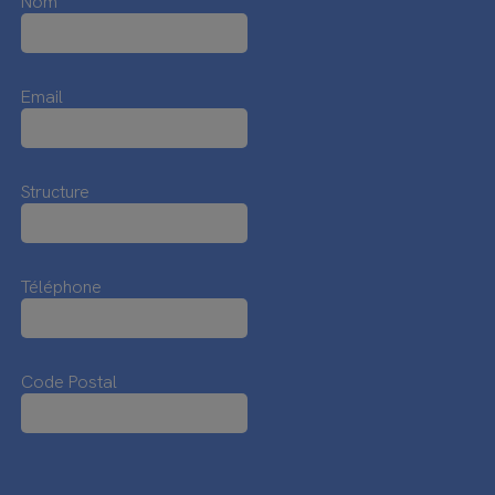
Nom
Email
Structure
Téléphone
Code Postal