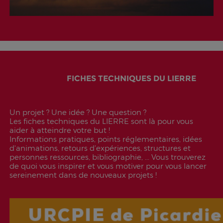
FICHES TECHNIQUES DU LIERRE
Un projet ? Une idée ? Une question ?
Les fiches techniques du LIERRE sont là pour vous
aider à atteindre votre but !
Informations pratiques, points réglementaires, idées
d'animations, retours d’expériences, structures et
personnes ressources, bibliographie, ... Vous trouverez
de quoi vous inspirer et vous motiver pour vous lancer
sereinement dans de nouveaux projets !