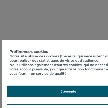
Préférences cookies
Notre site utilise des cookies (traceurs) qui nécessitent 
pour réaliser des statistiques de visite et d'audience.
Nous utilisons également d'autres cookies, qui ne nécess
votre accord préalable, pour garantir le bon fonctionneme
vous fournir un service de qualité.
J'accepte