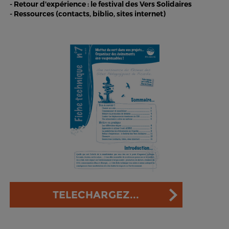
- Retour d'expérience : le festival des Vers Solidaires
- Ressources (contacts, biblio, sites internet)
TELECHARGEZ...