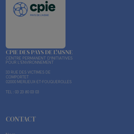
CPIE DES PAYS DE L'AISNE
CENTRE PERMANENT D'INITIATIVES
POUR L'ENVIRONNEMENT
33 RUE DES VICTIMES DE
COMPORTET
02000 MERLIEUX-ET-FOUQUEROLLES
TEL : 03 23 80 03 03
CONTACT