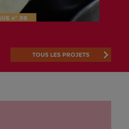
TOUS LES PROJETS