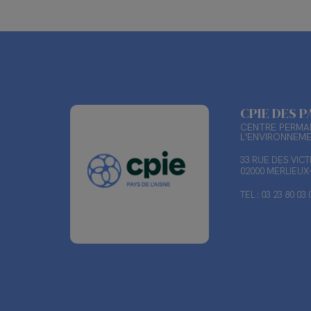
CPIE DES P
CENTRE PERMAN
L'ENVIRONNEM
33 RUE DES VIC
02000 MERLIEU
TEL : 03 23 80 03 