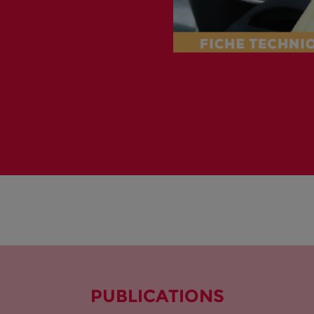
PUBLICATIONS