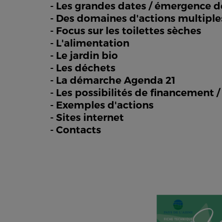
- Les grandes dates / émergence 
- Des domaines d'actions multiple
- Focus sur les toilettes sèches
- L'alimentation
- Le jardin bio
- Les déchets
- La démarche Agenda 21
- Les possibilités de financement /
- Exemples d'actions
- Sites internet
- Contacts