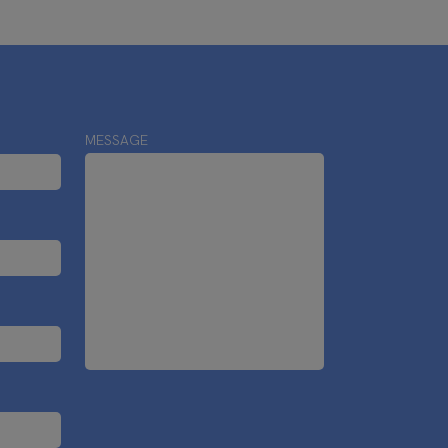
MESSAGE