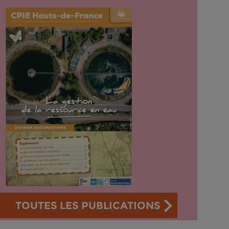
TOUTES LES PUBLICATIONS