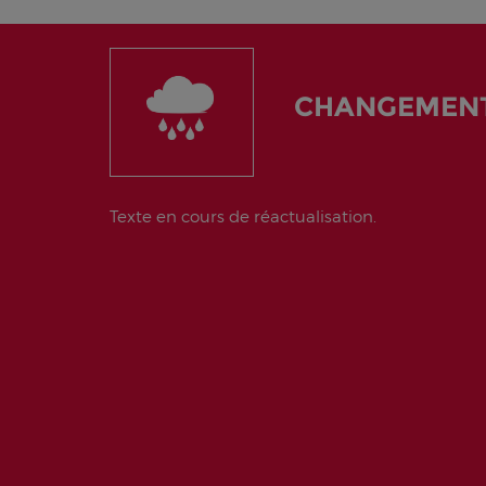
CHANGEMENT
Texte en cours de réactualisation.