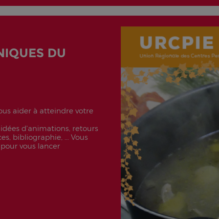
NIQUES DU
us aider à atteindre votre
 idées d'animations, retours
s, bibliographie, ... Vous
 pour vous lancer