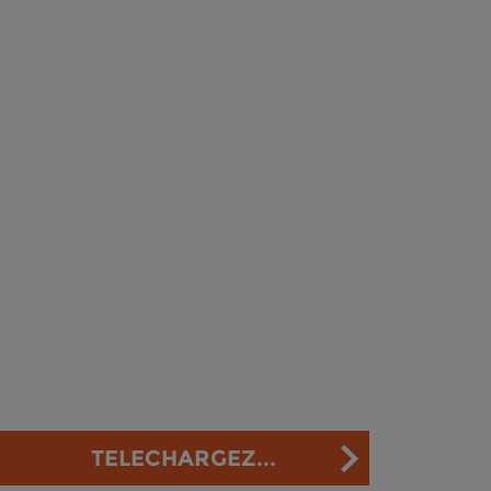
TELECHARGEZ...