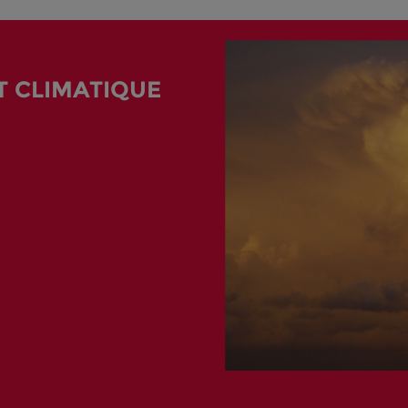
 CLIMATIQUE