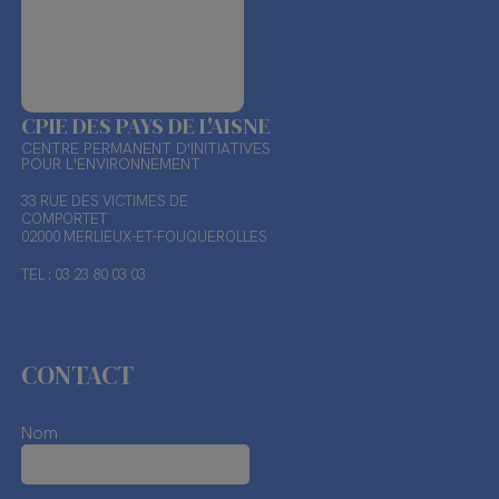
CPIE DES PAYS DE L'AISNE
CENTRE PERMANENT D'INITIATIVES
POUR L'ENVIRONNEMENT
33 RUE DES VICTIMES DE
COMPORTET
02000 MERLIEUX-ET-FOUQUEROLLES
TEL : 03 23 80 03 03
CONTACT
Nom