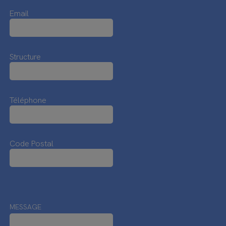
Email
Structure
Téléphone
Code Postal
MESSAGE