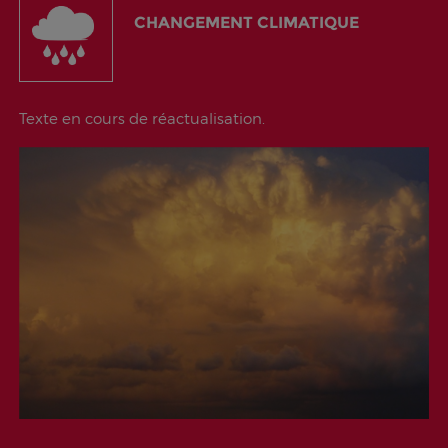
CHANGEMENT CLIMATIQUE
Texte en cours de réactualisation.