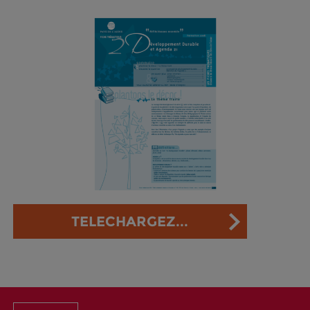
TELECHARGEZ...