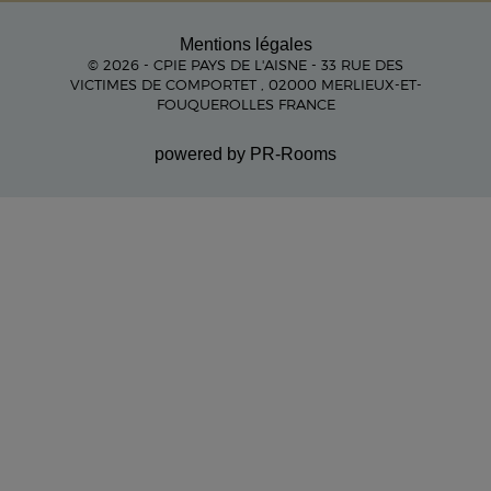
Mentions légales
© 2026 - CPIE PAYS DE L'AISNE - 33 RUE DES
VICTIMES DE COMPORTET , 02000 MERLIEUX-ET-
FOUQUEROLLES FRANCE
powered by PR-Rooms