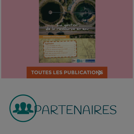
TOUTES LES PUBLICATIONS
PARTENAIRES