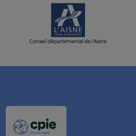
Conseil départemental de l'Aisne