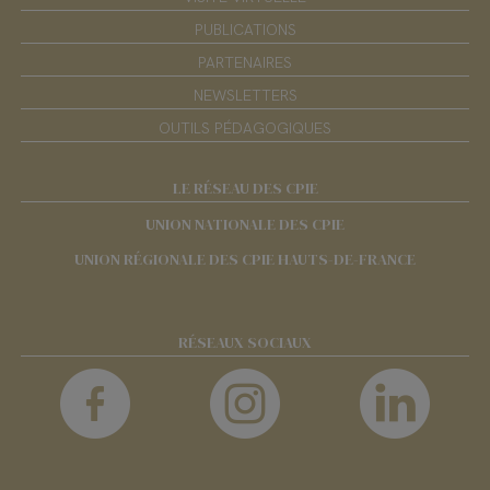
PUBLICATIONS
PARTENAIRES
NEWSLETTERS
OUTILS PÉDAGOGIQUES
LE RÉSEAU DES CPIE
UNION NATIONALE DES CPIE
UNION RÉGIONALE DES CPIE HAUTS-DE-FRANCE
RÉSEAUX SOCIAUX