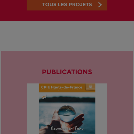
TOUS LES PROJETS
PUBLICATIONS