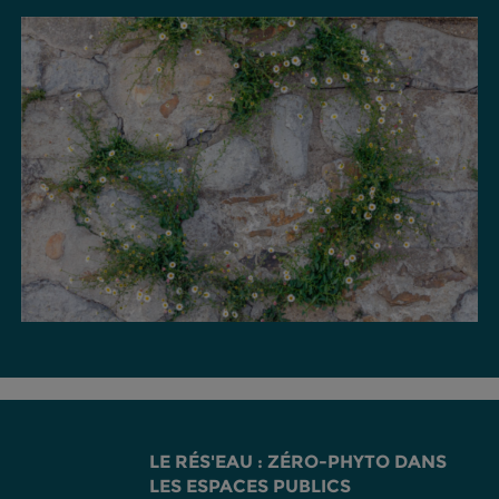
LE RÉS'EAU : ZÉRO-PHYTO DANS
LES ESPACES PUBLICS