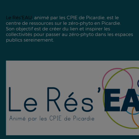
Le
Rés'EAU
, animé par les CPIE de Picardie, est le
centre de ressources sur le zéro-phyto en Picardie.
Son objectif est de créer du lien et inspirer les
collectivités pour passer au zéro-phyto dans les espaces
publics sereinement.