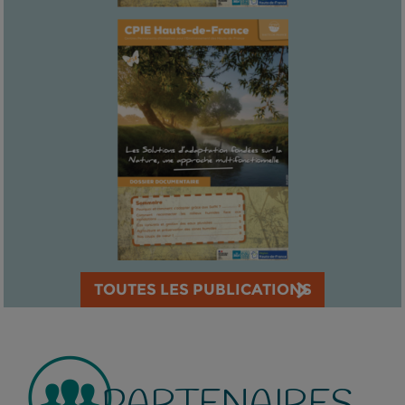
TOUTES LES PUBLICATIONS