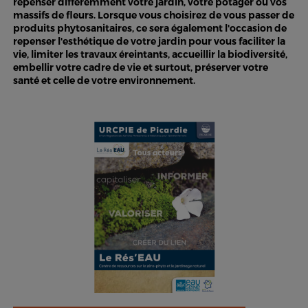
repenser différemment votre jardin, votre potager ou vos
massifs de fleurs. Lorsque vous choisirez de vous passer de
produits phytosanitaires, ce sera également l'occasion de
repenser l'esthétique de votre jardin pour vous faciliter la
vie, limiter les travaux éreintants, accueillir la biodiversité,
embellir votre cadre de vie et surtout, préserver votre
santé et celle de votre environnement.