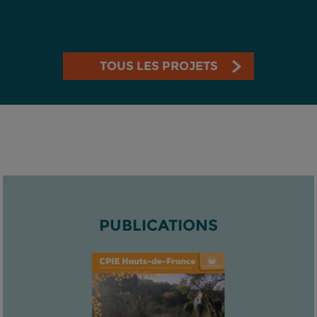
TOUS LES PROJETS
PUBLICATIONS