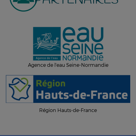
PARTENAIRES
Agence de l'eau Seine-Normandie
Région Hauts-de-France