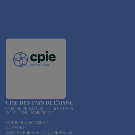
CPIE DES PAYS DE L'AISNE
CENTRE PERMANENT D'INITIATIVES
POUR L'ENVIRONNEMENT
33 RUE DES VICTIMES DE
COMPORTET
02000 MERLIEUX-ET-FOUQUEROLLES