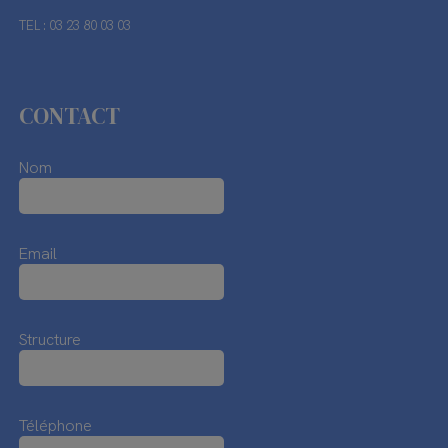
TEL : 03 23 80 03 03
CONTACT
Nom
Email
Structure
Téléphone