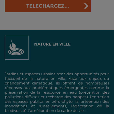
TELECHARGEZ...
NATURE EN VILLE
Jardins et espaces urbains sont des opportunités pour
l'accueil de la nature en ville. Face aux enjeux du
changement climatique, ils offrent de nombreuses
réponses aux problématiques émergentes comme la
préservation de la ressource en eau (prévention des
pollutions diffuses et recharge des nappes), l'entretien
des espaces publics en zéro-phyto, la prévention des
inondations et ruissellements, l'adaptation de la
biodiversité, l'amélioration de cadre de vie...