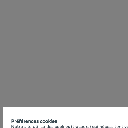
Préférences cookies
Notre site utilise des cookies (traceurs) qui nécessitent 