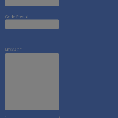
Code Postal
MESSAGE