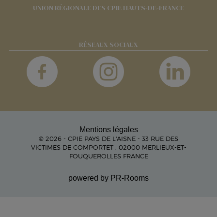
UNION RÉGIONALE DES CPIE HAUTS-DE-FRANCE
RÉSEAUX SOCIAUX
Mentions légales
© 2026 - CPIE PAYS DE L'AISNE - 33 RUE DES
VICTIMES DE COMPORTET , 02000 MERLIEUX-ET-
FOUQUEROLLES FRANCE
powered by PR-Rooms